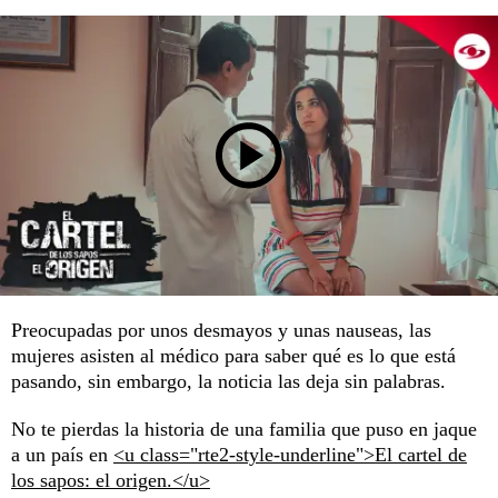
Preocupadas por unos desmayos y unas nauseas, las
mujeres asisten al médico para saber qué es lo que está
pasando, sin embargo, la noticia las deja sin palabras.
No te pierdas la historia de una familia que puso en jaque
a un país en
<u class="rte2-style-underline">El cartel de
los sapos: el origen.</u>