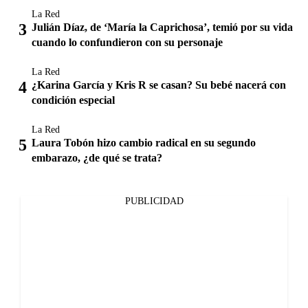
La Red
Julián Díaz, de ‘María la Caprichosa’, temió por su vida
cuando lo confundieron con su personaje
La Red
¿Karina García y Kris R se casan? Su bebé nacerá con
condición especial
La Red
Laura Tobón hizo cambio radical en su segundo
embarazo, ¿de qué se trata?
PUBLICIDAD