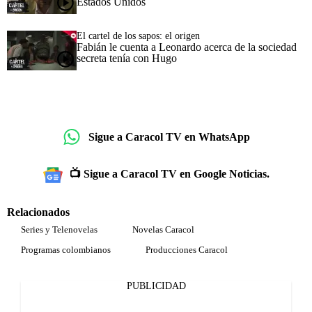
Estados Unidos
El cartel de los sapos: el origen
Fabián le cuenta a Leonardo acerca de la sociedad
secreta tenía con Hugo
Sigue a Caracol TV en WhatsApp
📺 Sigue a Caracol TV en Google Noticias.
Relacionados
Series y Telenovelas
Novelas Caracol
Programas colombianos
Producciones Caracol
PUBLICIDAD