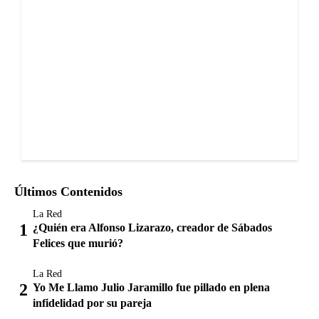
Últimos Contenidos
La Red
¿Quién era Alfonso Lizarazo, creador de Sábados
Felices que murió?
La Red
Yo Me Llamo Julio Jaramillo fue pillado en plena
infidelidad por su pareja