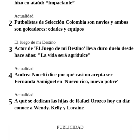
hizo en ataúd: “Impactante”
Actualidad
Futbolistas de Selección Colombia son novios y ambos
son goleadores: edades y equipos
El Juego de mi Destino
Actor de 'El Juego de mi Destino' lleva duro duelo desde
hace años: "La vida será agridulce"
Actualidad
Andrea Nocetti dice por qué casi no acepta ser
Fernanda Samiguel en 'Nuevo rico, nuevo pobre'
Actualidad
A qué se dedican las hijas de Rafael Orozco hoy en día:
conoce a Wendy, Kelly y Loraine
PUBLICIDAD