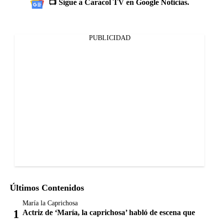
📺 Sigue a Caracol TV en Google Noticias.
PUBLICIDAD
Últimos Contenidos
María la Caprichosa
Actriz de ‘María, la caprichosa’ habló de escena que