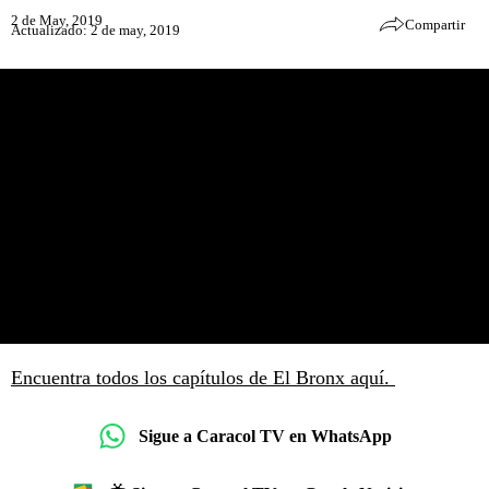
2 de May, 2019
Compartir
Actualizado: 2 de may, 2019
Encuentra todos los capítulos de El Bronx aquí.
Sigue a Caracol TV en WhatsApp