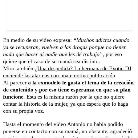
En medio de su video expresa:
“Muchos adictos cuando
ya se recuperan, vuelven a las drogas porque no tienen
nada que hacer ni nadie que les dé trabajo”
, por eso
quiere que el caso de su mamá sea distinto.
Mira también:
¿Una despedida? La hermana de Exotic DJ
enciende las alarmas con una emotiva publicación
Al parecer
a la exmodelo le gusta el tema de la creación
de contenido y por eso tiene esperanza en que su plan
funcione
. Esta es la misma razón por la que no quiere
contar la historia de la mujer, ya que espera que lo haga
con su propia voz.
Hasta el momento del video Antonio no había podido
ponerse en contacto con su mamá, no obstante, agradeció