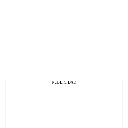
PUBLICIDAD