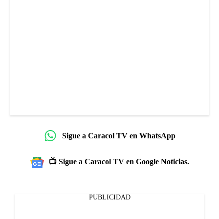
Sigue a Caracol TV en WhatsApp
📺 Sigue a Caracol TV en Google Noticias.
PUBLICIDAD