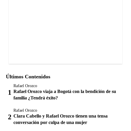
Últimos Contenidos
Rafael Orozco
Rafael Orozco viaja a Bogotá con la bendición de su
familia ¿Tendrá éxito?
Rafael Orozco
Clara Cabello y Rafael Orozco tienen una tensa
conversación por culpa de una mujer