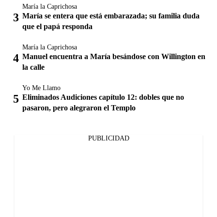
María la Caprichosa
María se entera que está embarazada; su familia duda
que el papá responda
María la Caprichosa
Manuel encuentra a María besándose con Willington en
la calle
Yo Me Llamo
Eliminados Audiciones capítulo 12: dobles que no
pasaron, pero alegraron el Templo
PUBLICIDAD