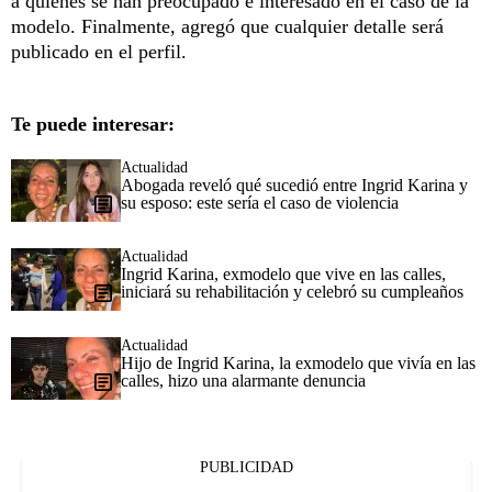
a quienes se han preocupado e interesado en el caso de la
modelo. Finalmente, agregó que cualquier detalle será
publicado en el perfil.
Te puede interesar:
Actualidad
Abogada reveló qué sucedió entre Ingrid Karina y
su esposo: este sería el caso de violencia
Actualidad
Ingrid Karina, exmodelo que vive en las calles,
iniciará su rehabilitación y celebró su cumpleaños
Actualidad
Hijo de Ingrid Karina, la exmodelo que vivía en las
calles, hizo una alarmante denuncia
PUBLICIDAD