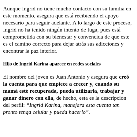
Aunque Ingrid no tiene mucho contacto con su familia en
este momento, asegura que está recibiendo el apoyo
necesario para seguir adelante. A lo largo de este proceso,
Ingrid no ha tenido ningún intento de fuga, pues está
comprometida con su bienestar y convencida de que este
es el camino correcto para dejar atrás sus adicciones y
encontrar la paz interior.
Hijo de Ingrid Karina aparece en redes sociales
El nombre del joven es Juan Antonio y asegura que
creó
la cuenta para que empiece a crecer y, cuando su
mamá esté recuperada, pueda utilizarla, trabajar y
ganar dinero con ella
, de hecho, esta es la descripción
del perfil:
“Ingrid Karina, manejara esta cuenta tan
pronto tenga celular y pueda hacerlo”.