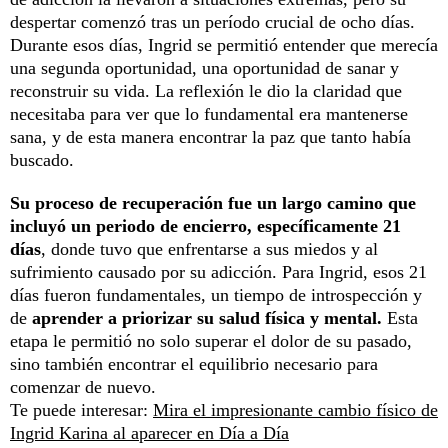
despertar comenzó tras un período crucial de ocho días.
Durante esos días, Ingrid se permitió entender que merecía
una segunda oportunidad, una oportunidad de sanar y
reconstruir su vida. La reflexión le dio la claridad que
necesitaba para ver que lo fundamental era mantenerse
sana, y de esta manera encontrar la paz que tanto había
buscado.
Su proceso de recuperación fue un largo camino que
incluyó un periodo de encierro, específicamente 21
días
, donde tuvo que enfrentarse a sus miedos y al
sufrimiento causado por su adicción. Para Ingrid, esos 21
días fueron fundamentales, un tiempo de introspección y
de
aprender a priorizar su salud física y mental.
Esta
etapa le permitió no solo superar el dolor de su pasado,
sino también encontrar el equilibrio necesario para
comenzar de nuevo.
Te puede interesar:
Mira el impresionante cambio físico de
Ingrid Karina al aparecer en Día a Día