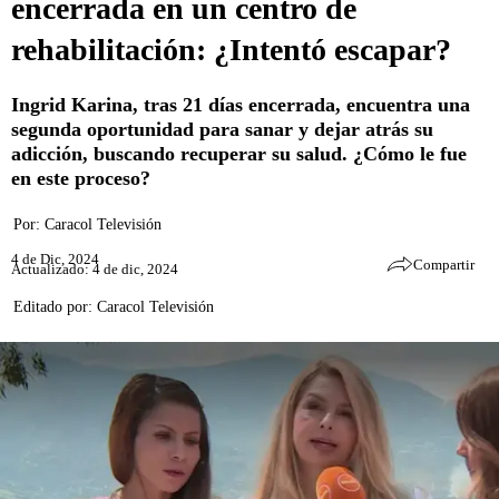
encerrada en un centro de
rehabilitación: ¿Intentó escapar?
Ingrid Karina, tras 21 días encerrada, encuentra una
segunda oportunidad para sanar y dejar atrás su
adicción, buscando recuperar su salud. ¿Cómo le fue
en este proceso?
Por:
Caracol Televisión
4 de Dic, 2024
Compartir
Actualizado: 4 de dic, 2024
Editado por:
Caracol Televisión