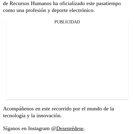
de Recursos Humanos ha oficializado este pasatiempo
como una profesión y deporte electrónico.
PUBLICIDAD
Acompáñenos en este recorrido por el mundo de la
tecnología y la innovación.
Síganos en Instagram
@Desenrédese
.