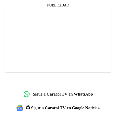
PUBLICIDAD
Sigue a Caracol TV en WhatsApp
📺 Sigue a Caracol TV en Google Noticias.