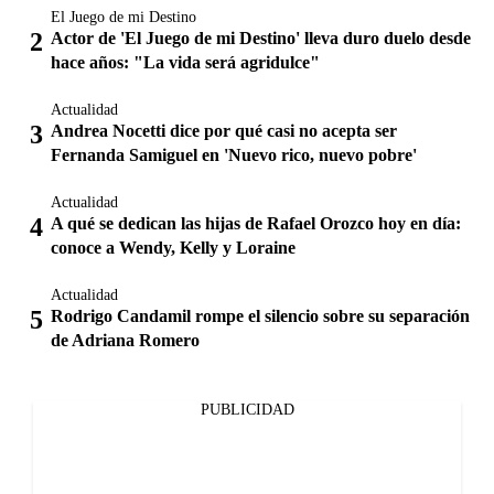
El Juego de mi Destino
Actor de 'El Juego de mi Destino' lleva duro duelo desde
hace años: "La vida será agridulce"
Actualidad
Andrea Nocetti dice por qué casi no acepta ser
Fernanda Samiguel en 'Nuevo rico, nuevo pobre'
Actualidad
A qué se dedican las hijas de Rafael Orozco hoy en día:
conoce a Wendy, Kelly y Loraine
Actualidad
Rodrigo Candamil rompe el silencio sobre su separación
de Adriana Romero
PUBLICIDAD