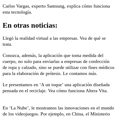
Carlos Vargas, experto Samsung, explica cómo funciona
esta tecnología.
En otras noticias:
Llegó la realidad virtual a las empresas. Vea de qué se
trata.
Conozca, además, la aplicación que toma medida del
cuerpo, no solo para enviarlas a empresas de confección
de ropa y calzado, sino se puede utilizar con fines médicos
para la elaboración de prótesis. Le contamos más.
Le presentamos en ‘A un toque’ una aplicación diseñada
pensada en el reciclaje. Vea cómo funciona Altera Vita.
En ‘La Nube’, le mostramos las innovaciones en el mundo
de los videojuegos. Por ejemplo, en China, el Ministerio