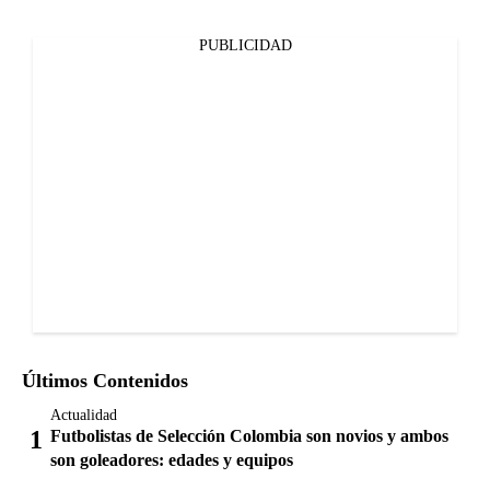
PUBLICIDAD
Últimos Contenidos
Actualidad
Futbolistas de Selección Colombia son novios y ambos
son goleadores: edades y equipos