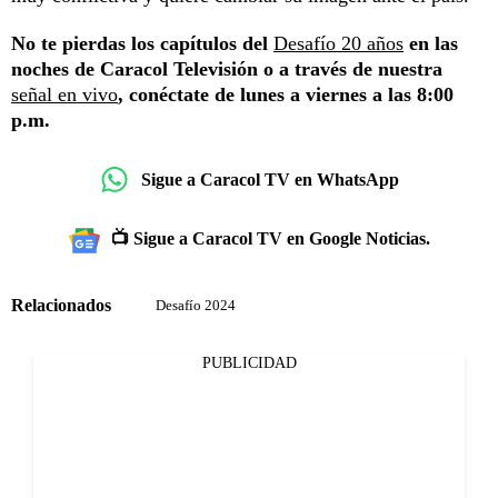
No te pierdas los capítulos del
Desafío 20 años
en las
noches de Caracol Televisión o a través de nuestra
señal en vivo
, conéctate de lunes a viernes a las 8:00
p.m.
Sigue a Caracol TV en WhatsApp
📺 Sigue a Caracol TV en Google Noticias.
Relacionados
Desafío 2024
PUBLICIDAD