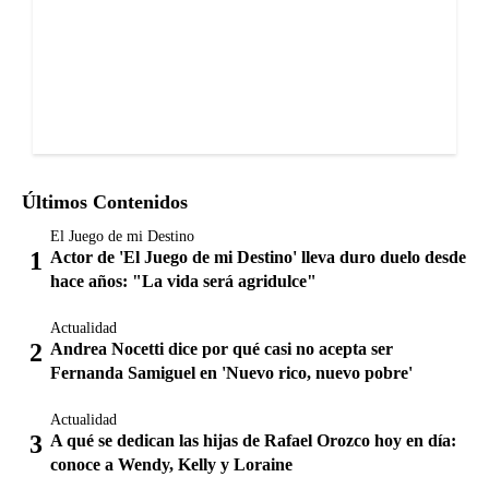
Últimos Contenidos
El Juego de mi Destino
Actor de 'El Juego de mi Destino' lleva duro duelo desde
hace años: "La vida será agridulce"
Actualidad
Andrea Nocetti dice por qué casi no acepta ser
Fernanda Samiguel en 'Nuevo rico, nuevo pobre'
Actualidad
A qué se dedican las hijas de Rafael Orozco hoy en día:
conoce a Wendy, Kelly y Loraine