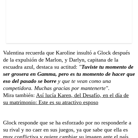
Valentina recuerda que Karoline insultó a Glock después
de la expulsión de Marlon, y Darlyn, capitana de la
escuadra azul, destaca su actitud:
"
Tuviste tu momento de
ser grosera en Gamma, pero es tu momento de hacer que
eso del pasado se borre
y que te vean como una
competidora. Muchas gracias por mantenerte".
Mira también:
Así lucía Karen, del Desafío, en el día de
su matrimonio: Este es su atractivo esposo
Glock responde que se ha esforzado por no responderle a
su rival y no caer en sus juegos, ya que sabe que ella es
muy conflictiva y quiere cambiar su imagen ante el país.