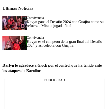
Últimas Noticias
Convivencia
Kevyn gana el Desafío 2024 con Guajira como su
refuerzo: Mira la jugada final
Convivencia
Kevyn es el campeón de la gran final del Desafío
2024 y así celebra con Guajira
Darlyn le agradece a Glock por el control que ha tenido ante
los ataques de Karoline
PUBLICIDAD