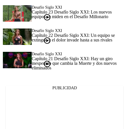
Desafío Siglo XXI
Capítulo 23 Desafío Siglo XXI: Los nuevos
equipos se miden en el Desafío Millonario
Desafío Siglo XXI
Capítulo 22 Desafío Siglo XXI: Un equipo se
extingue y el dolor invade hasta a sus rivales
Desafío Siglo XXI
Capítulo 21 Desafío Siglo XXI: Hay un giro
inesperado que cambia la Muerte y dos nuevos
eliminados
PUBLICIDAD