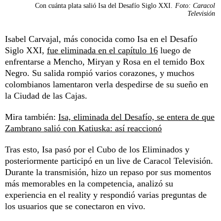
Con cuánta plata salió Isa del Desafío Siglo XXI.
Foto: Caracol
Televisión
Isabel Carvajal, más conocida como Isa en el Desafío
Siglo XXI,
fue eliminada en el capítulo 16
luego de
enfrentarse a Mencho, Miryan y Rosa en el temido Box
Negro. Su salida rompió varios corazones, y muchos
colombianos lamentaron verla despedirse de su sueño en
la Ciudad de las Cajas.
Mira también:
Isa, eliminada del Desafío, se entera de que
Zambrano salió con Katiuska: así reaccionó
Tras esto, Isa pasó por el Cubo de los Eliminados y
posteriormente participó en un live de Caracol Televisión.
Durante la transmisión, hizo un repaso por sus momentos
más memorables en la competencia, analizó su
experiencia en el reality y respondió varias preguntas de
los usuarios que se conectaron en vivo.