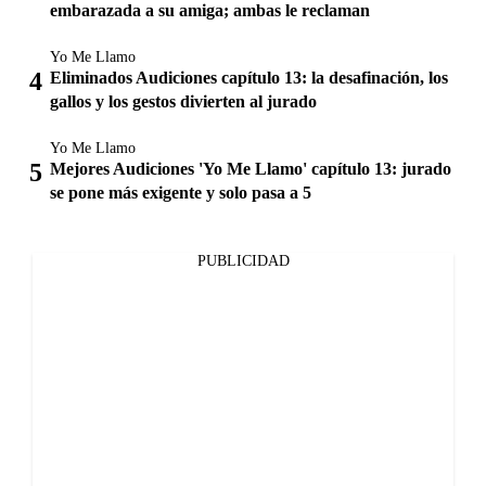
embarazada a su amiga; ambas le reclaman
Yo Me Llamo
Eliminados Audiciones capítulo 13: la desafinación, los
gallos y los gestos divierten al jurado
Yo Me Llamo
Mejores Audiciones 'Yo Me Llamo' capítulo 13: jurado
se pone más exigente y solo pasa a 5
PUBLICIDAD