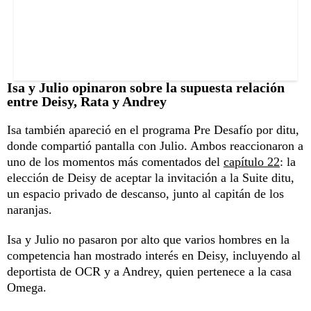
Isa y Julio opinaron sobre la supuesta relación
entre Deisy, Rata y Andrey
Isa también apareció en el programa Pre Desafío por ditu,
donde compartió pantalla con Julio. Ambos reaccionaron a
uno de los momentos más comentados del
capítulo 22
: la
elección de Deisy de aceptar la invitación a la Suite ditu,
un espacio privado de descanso, junto al capitán de los
naranjas.
Isa y Julio no pasaron por alto que varios hombres en la
competencia han mostrado interés en Deisy, incluyendo al
deportista de OCR y a Andrey, quien pertenece a la casa
Omega.