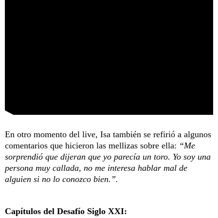
En otro momento del live, Isa también se refirió a algunos
comentarios que hicieron las mellizas sobre ella:
“Me
sorprendió que dijeran que yo parecía un toro. Yo soy una
persona muy callada, no me interesa hablar mal de
alguien si no lo conozco bien.”.
Capítulos del Desafío Siglo XXI: