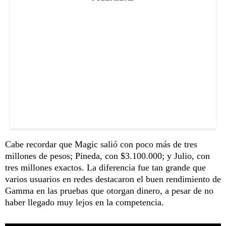
Cabe recordar que Magic salió con poco más de tres
millones de pesos; Pineda, con $3.100.000; y Julio, con
tres millones exactos. La diferencia fue tan grande que
varios usuarios en redes destacaron el buen rendimiento de
Gamma en las pruebas que otorgan dinero, a pesar de no
haber llegado muy lejos en la competencia.