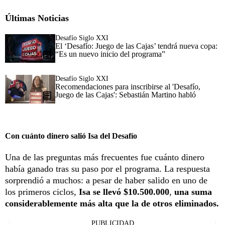
Últimas Noticias
Desafío Siglo XXI
El ‘Desafío: Juego de las Cajas’ tendrá nueva copa:
“Es un nuevo inicio del programa”
Desafío Siglo XXI
Recomendaciones para inscribirse al 'Desafío,
Juego de las Cajas': Sebastián Martino habló
Con cuánto dinero salió Isa del Desafío
Una de las preguntas más frecuentes fue cuánto dinero
había ganado tras su paso por el programa. La respuesta
sorprendió a muchos: a pesar de haber salido en uno de
los primeros ciclos,
Isa se llevó $10.500.000
,
una suma
considerablemente más alta que la de otros eliminados.
PUBLICIDAD