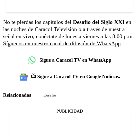
No te pierdas los capítulos del
Desafío del Siglo XXI
en
las noches de Caracol Televisión o a través de nuestra
señal en vivo, conéctate de lunes a viernes a las 8:00 p.m.
Síguenos en nuestro canal de difusión de WhatsApp
.
Sigue a Caracol TV en WhatsApp
📺 Sigue a Caracol TV en Google Noticias.
Relacionados
Desafío
PUBLICIDAD