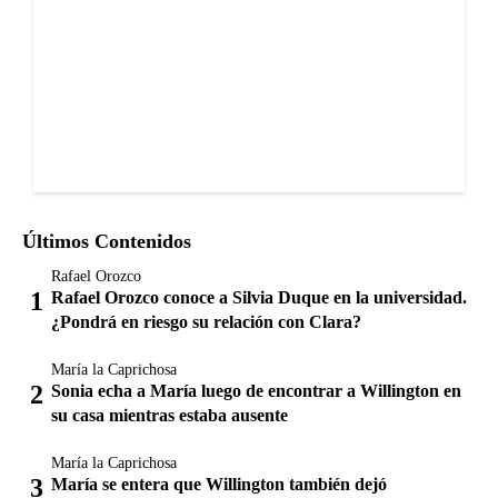
Últimos Contenidos
Rafael Orozco
Rafael Orozco conoce a Silvia Duque en la universidad.
¿Pondrá en riesgo su relación con Clara?
María la Caprichosa
Sonia echa a María luego de encontrar a Willington en
su casa mientras estaba ausente
María la Caprichosa
María se entera que Willington también dejó