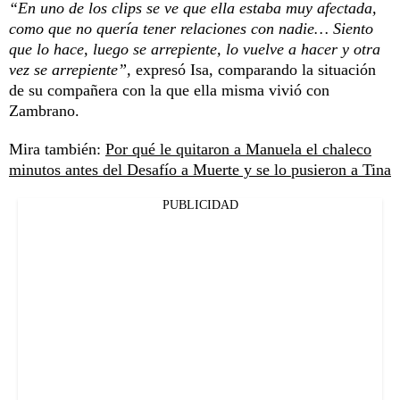
“En uno de los clips se ve que ella estaba muy afectada,
como que no quería tener relaciones con nadie… Siento
que lo hace, luego se arrepiente, lo vuelve a hacer y otra
vez se arrepiente”,
expresó Isa, comparando la situación
de su compañera con la que ella misma vivió con
Zambrano.
Mira también:
Por qué le quitaron a Manuela el chaleco
minutos antes del Desafío a Muerte y se lo pusieron a Tina
PUBLICIDAD