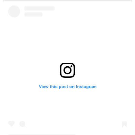
View this post on Instagram