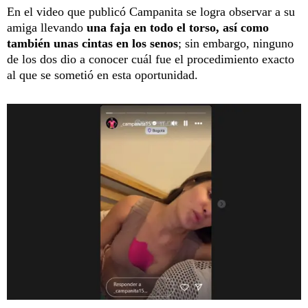
En el video que publicó Campanita se logra observar a su
amiga llevando
una faja en todo el torso, así como
también unas cintas en los senos
; sin embargo, ninguno
de los dos dio a conocer cuál fue el procedimiento exacto
al que se sometió en esta oportunidad.