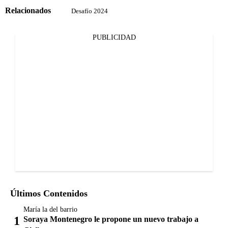
Relacionados
Desafío 2024
PUBLICIDAD
Últimos Contenidos
María la del barrio
Soraya Montenegro le propone un nuevo trabajo a