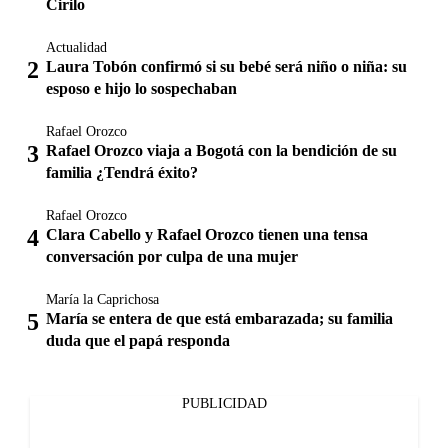
Cirilo
Actualidad
Laura Tobón confirmó si su bebé será niño o niña: su
esposo e hijo lo sospechaban
Rafael Orozco
Rafael Orozco viaja a Bogotá con la bendición de su
familia ¿Tendrá éxito?
Rafael Orozco
Clara Cabello y Rafael Orozco tienen una tensa
conversación por culpa de una mujer
María la Caprichosa
María se entera de que está embarazada; su familia
duda que el papá responda
PUBLICIDAD