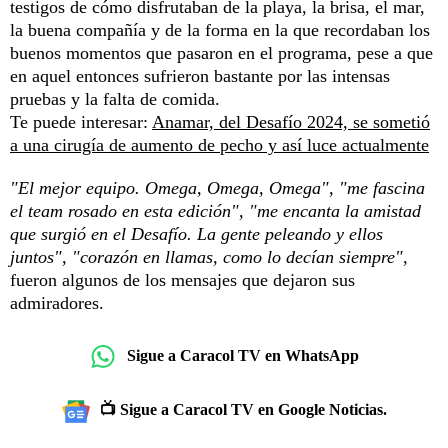
testigos de cómo disfrutaban de la playa, la brisa, el mar,
la buena compañía y de la forma en la que recordaban los
buenos momentos que pasaron en el programa, pese a que
en aquel entonces sufrieron bastante por las intensas
pruebas y la falta de comida.
Te puede interesar:
Anamar, del Desafío 2024, se sometió
a una cirugía de aumento de pecho y así luce actualmente
"El mejor equipo. Omega, Omega, Omega", "me fascina
el team rosado en esta edición", "me encanta la amistad
que surgió en el Desafío. La gente peleando y ellos
juntos", "corazón en llamas, como lo decían siempre",
fueron algunos de los mensajes que dejaron sus
admiradores.
Sigue a Caracol TV en WhatsApp
📺 Sigue a Caracol TV en Google Noticias.