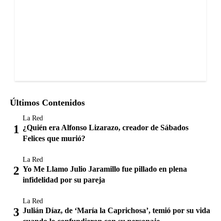
Últimos Contenidos
La Red
¿Quién era Alfonso Lizarazo, creador de Sábados
Felices que murió?
La Red
Yo Me Llamo Julio Jaramillo fue pillado en plena
infidelidad por su pareja
La Red
Julián Díaz, de ‘María la Caprichosa’, temió por su vida