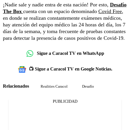
¡Nadie sale y nadie entra de esta nación! Por esto,
Desafío
The Box
cuenta con un espacio denominado
Covid Free
,
en donde se realizan constantemente exámenes médicos,
hay atención del equipo médico las 24 horas del día, los 7
días de la semana, y toma frecuente de pruebas constantes
para detectar la presencia de casos positivos de Covid-19.
Sigue a Caracol TV en WhatsApp
📺 Sigue a Caracol TV en Google Noticias.
Relacionados
Realities Caracol
Desafío
PUBLICIDAD