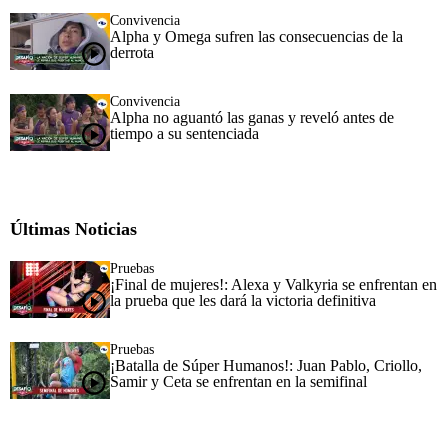
Convivencia
Alpha y Omega sufren las consecuencias de la
derrota
Convivencia
Alpha no aguantó las ganas y reveló antes de
tiempo a su sentenciada
Últimas Noticias
Pruebas
¡Final de mujeres!: Alexa y Valkyria se enfrentan en
la prueba que les dará la victoria definitiva
Pruebas
¡Batalla de Súper Humanos!: Juan Pablo, Criollo,
Samir y Ceta se enfrentan en la semifinal