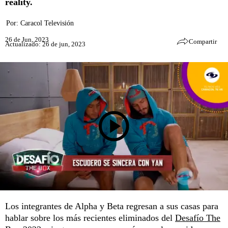
reality.
Por:
Caracol Televisión
26 de Jun, 2023
Compartir
Actualizado: 26 de jun, 2023
Los integrantes de Alpha y Beta regresan a sus casas para
hablar sobre los más recientes eliminados del
Desafío The