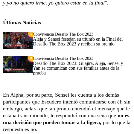
y yo no quiero irme, yo quiero estar en la final".
Últimas Noticias
Convivencia Desafio The Box 2023
Aleja y Sensei festejan su triunfo en la Final del
Desafío The Box 2023 y reciben su premio
Convivencia Desafio The Box 2023
Desafío The Box 2023: Guajira, Aleja, Sensei y
Yan se comunican con sus familias antes de la
prueba
En Alpha, por su parte, Sensei les cuenta a los demás
participantes que Escudero intentó comunicarse con él; sin
embargo, aclara que tan pronto entendió el mensaje que le
estaba transmitiendo, le respondió con una seña que
no es
una decisión que pueden tomar a la ligera,
por lo que la
respuesta es no.