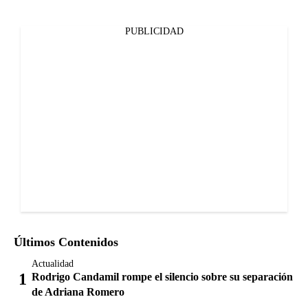
PUBLICIDAD
Últimos Contenidos
Actualidad
Rodrigo Candamil rompe el silencio sobre su separación
de Adriana Romero