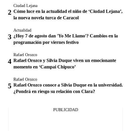
Ciudad Lejana
Cómo luce en la actualidad el niño de ‘Ciudad Lejana’,
la nueva novela turca de Caracol
Actualidad
¿Hoy 7 de agosto dan 'Yo Me Llamo'? Cambios en la
programación por viernes festivo
Rafael Orozco
Rafael Orozco y Silvia Duque viven un emocionante
momento en ‘Campai Chipuco’
Rafael Orozco
Rafael Orozco conoce a Silvia Duque en la universidad.
¿Pondrá en riesgo su relación con Clara?
PUBLICIDAD