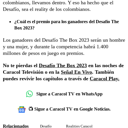
colombianos, llevamos dentro. Y eso ha hecho que el
Desafío, sea el reality de los colombianos.
¿Cuál es el premio para los ganadores del Desafío The
Box 2023?
Los ganadores del Desafío The Box 2023 serán un hombre
y una mujer, y durante la competencia habrá 1.400
millones de pesos en juego en premios.
No te pierdas el
Desafío The Box 2023
en las noches de
Caracol Televisión o en la
Señal En Vivo
. También
puedes revivir los capítulos a través de
Caracol Play.
Sigue a Caracol TV en WhatsApp
📺 Sigue a Caracol TV en Google Noticias.
Relacionados
Desafío
Realities Caracol