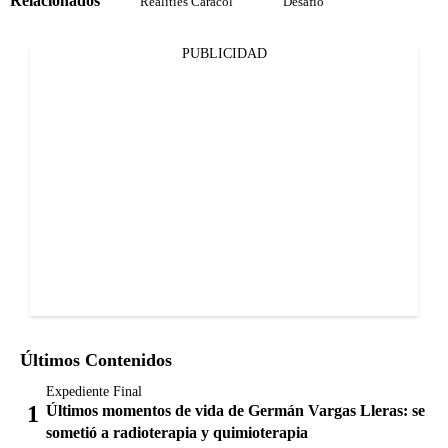
Relacionados
Realities Caracol
Desafío
PUBLICIDAD
Últimos Contenidos
Expediente Final
Últimos momentos de vida de Germán Vargas Lleras: se
sometió a radioterapia y quimioterapia