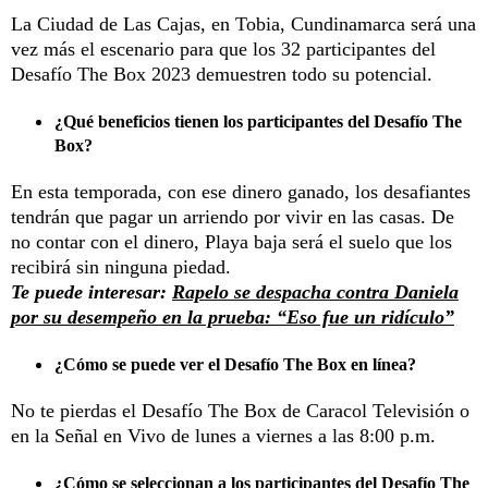
La Ciudad de Las Cajas, en Tobia, Cundinamarca será una
vez más el escenario para que los 32 participantes del
Desafío The Box 2023 demuestren todo su potencial.
¿Qué beneficios tienen los participantes del Desafío The
Box?
En esta temporada, con ese dinero ganado, los desafiantes
tendrán que pagar un arriendo por vivir en las casas. De
no contar con el dinero, Playa baja será el suelo que los
recibirá sin ninguna piedad.
Te puede interesar:
Rapelo se despacha contra Daniela
por su desempeño en la prueba: “Eso fue un ridículo”
¿Cómo se puede ver el Desafío The Box en línea?
No te pierdas el Desafío The Box de Caracol Televisión o
en la Señal en Vivo de lunes a viernes a las 8:00 p.m.
¿Cómo se seleccionan a los participantes del Desafío The