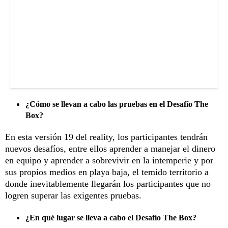
¿Cómo se llevan a cabo las pruebas en el Desafío The
Box?
En esta versión 19 del reality, los participantes tendrán
nuevos desafíos, entre ellos aprender a manejar el dinero
en equipo y aprender a sobrevivir en la intemperie y por
sus propios medios en playa baja, el temido territorio a
donde inevitablemente llegarán los participantes que no
logren superar las exigentes pruebas.
¿En qué lugar se lleva a cabo el Desafío The Box?