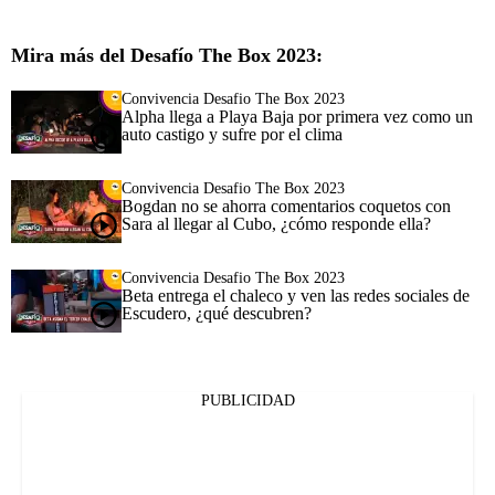
Mira más del Desafío The Box 2023:
Convivencia Desafio The Box 2023
Alpha llega a Playa Baja por primera vez como un
auto castigo y sufre por el clima
Convivencia Desafio The Box 2023
Bogdan no se ahorra comentarios coquetos con
Sara al llegar al Cubo, ¿cómo responde ella?
Convivencia Desafio The Box 2023
Beta entrega el chaleco y ven las redes sociales de
Escudero, ¿qué descubren?
PUBLICIDAD