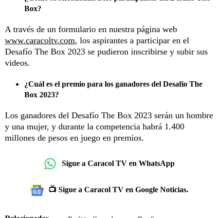
Box?
A través de un formulario en nuestra página web
www.caracoltv.com
, los aspirantes a participar en el
Desafío The Box 2023 se pudieron inscribirse y subir sus
videos.
¿Cuál es el premio para los ganadores del Desafío The
Box 2023?
Los ganadores del Desafío The Box 2023 serán un hombre
y una mujer, y durante la competencia habrá 1.400
millones de pesos en juego en premios.
Sigue a Caracol TV en WhatsApp
📺 Sigue a Caracol TV en Google Noticias.