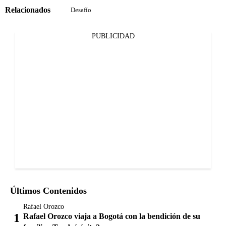
Relacionados
Desafío
PUBLICIDAD
Últimos Contenidos
Rafael Orozco
Rafael Orozco viaja a Bogotá con la bendición de su