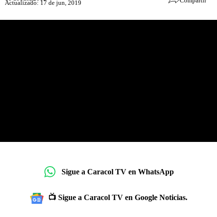
Compartir
Actualizado: 17 de jun, 2019
Sigue a Caracol TV en WhatsApp
📺 Sigue a Caracol TV en Google Noticias.