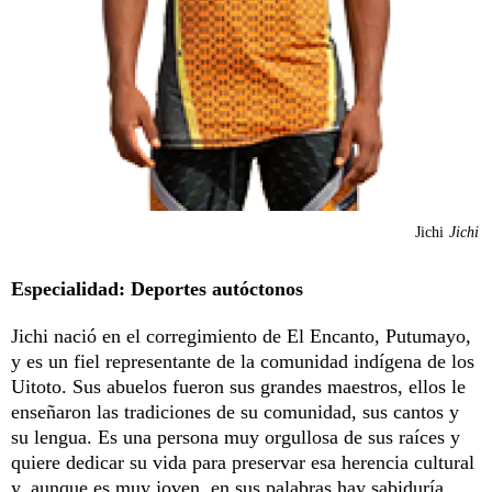
Jichi
Jichi
Especialidad: Deportes autóctonos
Jichi nació en el corregimiento de El Encanto, Putumayo,
y es un fiel representante de la comunidad indígena de los
Uitoto. Sus abuelos fueron sus grandes maestros, ellos le
enseñaron las tradiciones de su comunidad, sus cantos y
su lengua. Es una persona muy orgullosa de sus raíces y
quiere dedicar su vida para preservar esa herencia cultural
y, aunque es muy joven, en sus palabras hay sabiduría.