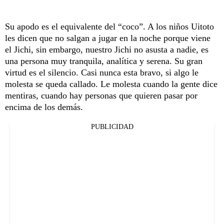
Su apodo es el equivalente del “coco”. A los niños Uitoto
les dicen que no salgan a jugar en la noche porque viene
el Jichi, sin embargo, nuestro Jichi no asusta a nadie, es
una persona muy tranquila, analítica y serena. Su gran
virtud es el silencio. Casi nunca esta bravo, si algo le
molesta se queda callado. Le molesta cuando la gente dice
mentiras, cuando hay personas que quieren pasar por
encima de los demás.
PUBLICIDAD