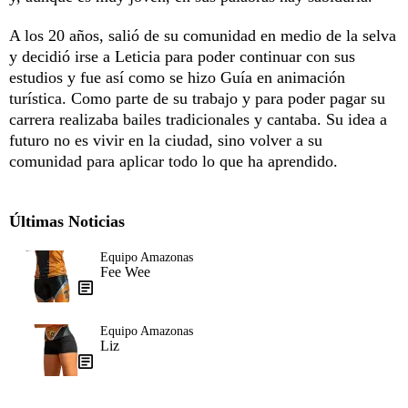
A los 20 años, salió de su comunidad en medio de la selva
y decidió irse a Leticia para poder continuar con sus
estudios y fue así como se hizo Guía en animación
turística. Como parte de su trabajo y para poder pagar su
carrera realizaba bailes tradicionales y cantaba. Su idea a
futuro no es vivir en la ciudad, sino volver a su
comunidad para aplicar todo lo que ha aprendido.
Últimas Noticias
Equipo Amazonas
Fee Wee
Equipo Amazonas
Liz