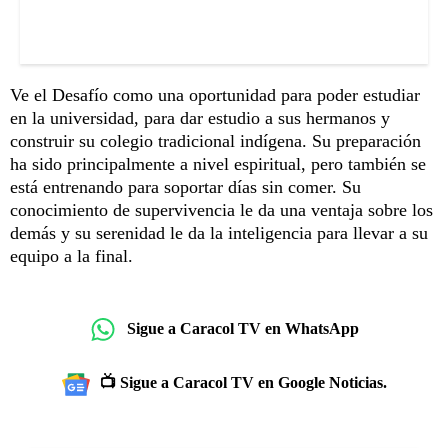
Ve el Desafío como una oportunidad para poder estudiar
en la universidad, para dar estudio a sus hermanos y
construir su colegio tradicional indígena. Su preparación
ha sido principalmente a nivel espiritual, pero también se
está entrenando para soportar días sin comer. Su
conocimiento de supervivencia le da una ventaja sobre los
demás y su serenidad le da la inteligencia para llevar a su
equipo a la final.
Sigue a Caracol TV en WhatsApp
📺 Sigue a Caracol TV en Google Noticias.