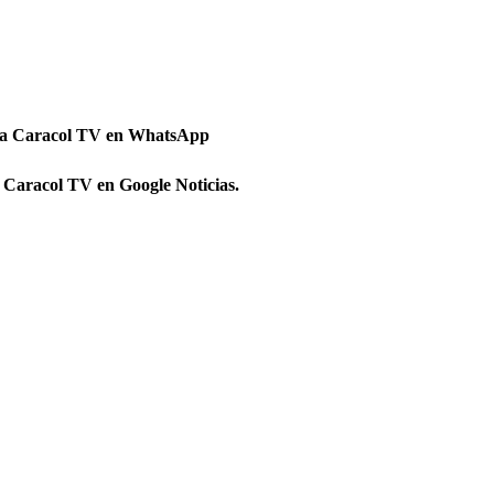
 a Caracol TV en WhatsApp
 Caracol TV en Google Noticias.