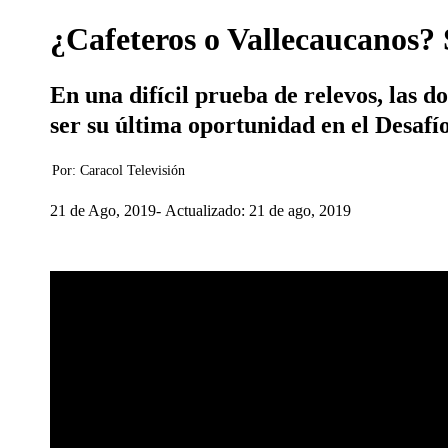
¿Cafeteros o Vallecaucanos? S
En una difícil prueba de relevos, las 
ser su última oportunidad en el Desafío
Por:
Caracol Televisión
21 de Ago, 2019
Actualizado: 21 de ago, 2019