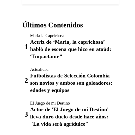
Últimos Contenidos
María la Caprichosa
Actriz de ‘María, la caprichosa’
habló de escena que hizo en ataúd:
“Impactante”
Actualidad
Futbolistas de Selección Colombia
son novios y ambos son goleadores:
edades y equipos
El Juego de mi Destino
Actor de 'El Juego de mi Destino'
lleva duro duelo desde hace años:
"La vida será agridulce"