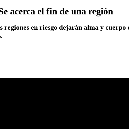
e acerca el fin de una región
dos regiones en riesgo dejarán alma y cuerpo
.