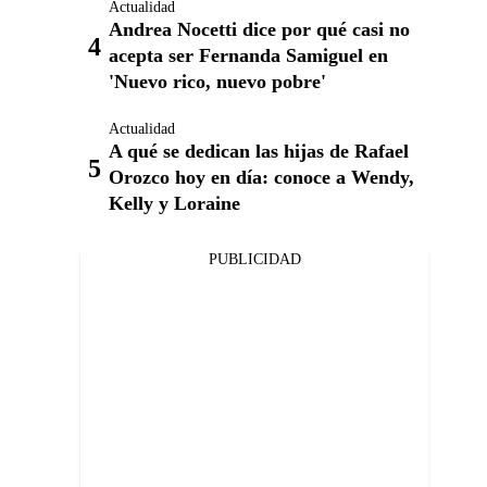
Actualidad
Andrea Nocetti dice por qué casi no
acepta ser Fernanda Samiguel en
'Nuevo rico, nuevo pobre'
Actualidad
A qué se dedican las hijas de Rafael
Orozco hoy en día: conoce a Wendy,
Kelly y Loraine
PUBLICIDAD