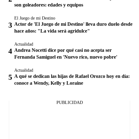
son goleadores: edades y equipos
El Juego de mi Destino
Actor de 'El Juego de mi Destino' lleva duro duelo desde
hace años: "La vida será agridulce"
Actualidad
Andrea Nocetti dice por qué casi no acepta ser
Fernanda Samiguel en 'Nuevo rico, nuevo pobre'
Actualidad
A qué se dedican las hijas de Rafael Orozco hoy en día:
conoce a Wendy, Kelly y Loraine
PUBLICIDAD