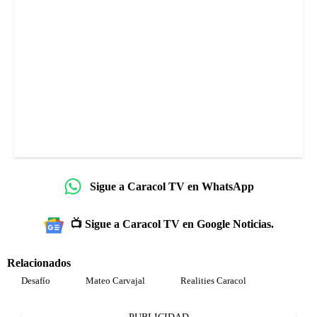
Sigue a Caracol TV en WhatsApp
📺 Sigue a Caracol TV en Google Noticias.
Relacionados
Desafío
Mateo Carvajal
Realities Caracol