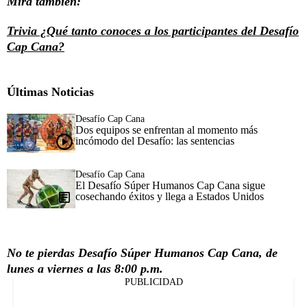
Mira también:
Trivia ¿Qué tanto conoces a los participantes del Desafío
Cap Cana?
Últimas Noticias
Desafío Cap Cana
Dos equipos se enfrentan al momento más
incómodo del Desafío: las sentencias
Desafío Cap Cana
El Desafío Súper Humanos Cap Cana sigue
cosechando éxitos y llega a Estados Unidos
No te pierdas Desafío Súper Humanos Cap Cana, de
lunes a viernes a las 8:00 p.m.
PUBLICIDAD