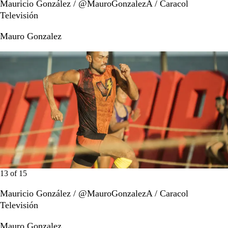
Mauricio González / @MauroGonzalezA / Caracol
Televisión
Mauro Gonzalez
13
of
15
Mauricio González / @MauroGonzalezA / Caracol
Televisión
Mauro Gonzalez