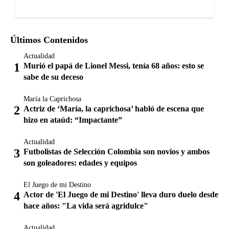
Últimos Contenidos
Actualidad
Murió el papá de Lionel Messi, tenía 68 años: esto se
sabe de su deceso
María la Caprichosa
Actriz de ‘María, la caprichosa’ habló de escena que
hizo en ataúd: “Impactante”
Actualidad
Futbolistas de Selección Colombia son novios y ambos
son goleadores: edades y equipos
El Juego de mi Destino
Actor de 'El Juego de mi Destino' lleva duro duelo desde
hace años: "La vida será agridulce"
Actualidad