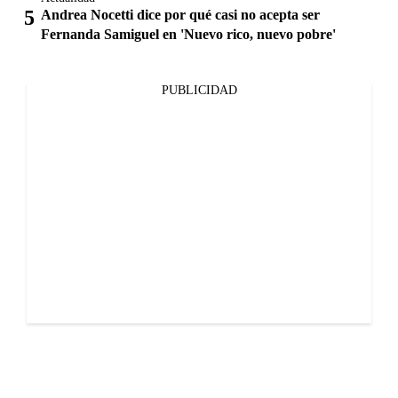
Andrea Nocetti dice por qué casi no acepta ser
Fernanda Samiguel en 'Nuevo rico, nuevo pobre'
PUBLICIDAD