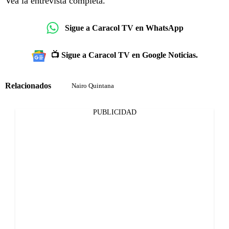
Vea la entrevista completa.
Sigue a Caracol TV en WhatsApp
📺 Sigue a Caracol TV en Google Noticias.
Relacionados
Nairo Quintana
PUBLICIDAD