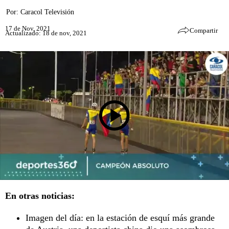
Por:
Caracol Televisión
17 de Nov, 2021
Compartir
Actualizado: 18 de nov, 2021
En otras noticias:
Imagen del día: en la estación de esquí más grande