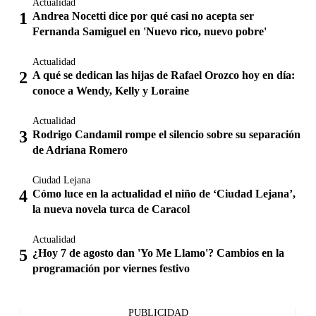
Actualidad
Andrea Nocetti dice por qué casi no acepta ser
Fernanda Samiguel en 'Nuevo rico, nuevo pobre'
Actualidad
A qué se dedican las hijas de Rafael Orozco hoy en día:
conoce a Wendy, Kelly y Loraine
Actualidad
Rodrigo Candamil rompe el silencio sobre su separación
de Adriana Romero
Ciudad Lejana
Cómo luce en la actualidad el niño de ‘Ciudad Lejana’,
la nueva novela turca de Caracol
Actualidad
¿Hoy 7 de agosto dan 'Yo Me Llamo'? Cambios en la
programación por viernes festivo
PUBLICIDAD