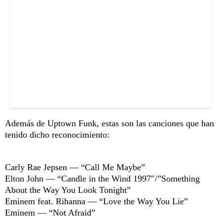
Además de Uptown Funk, estas son las canciones que han
tenido dicho reconocimiento:
Carly Rae Jepsen — “Call Me Maybe”
Elton John — “Candle in the Wind 1997″/”Something
About the Way You Look Tonight”
Eminem feat. Rihanna — “Love the Way You Lie”
Eminem — “Not Afraid”