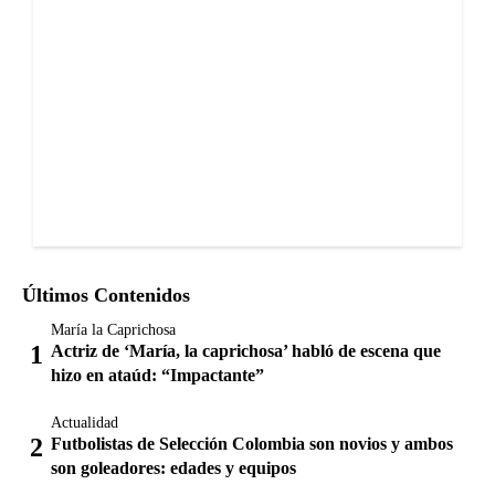
Últimos Contenidos
María la Caprichosa
Actriz de ‘María, la caprichosa’ habló de escena que
hizo en ataúd: “Impactante”
Actualidad
Futbolistas de Selección Colombia son novios y ambos
son goleadores: edades y equipos