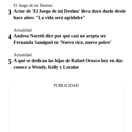
El Juego de mi Destino
Actor de 'El Juego de mi Destino' lleva duro duelo desde
hace años: "La vida será agridulce"
Actualidad
Andrea Nocetti dice por qué casi no acepta ser
Fernanda Samiguel en 'Nuevo rico, nuevo pobre'
Actualidad
A qué se dedican las hijas de Rafael Orozco hoy en día:
conoce a Wendy, Kelly y Loraine
PUBLICIDAD