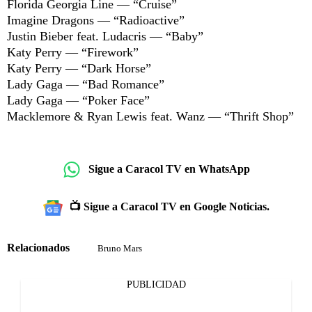
Florida Georgia Line — “Cruise”
Imagine Dragons — “Radioactive”
Justin Bieber feat. Ludacris — “Baby”
Katy Perry — “Firework”
Katy Perry — “Dark Horse”
Lady Gaga — “Bad Romance”
Lady Gaga — “Poker Face”
Macklemore & Ryan Lewis feat. Wanz — “Thrift Shop”
Sigue a Caracol TV en WhatsApp
📺 Sigue a Caracol TV en Google Noticias.
Relacionados
Bruno Mars
PUBLICIDAD