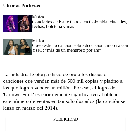
Últimas Noticias
Música
Conciertos de Kany García en Colombia: ciudades,
fechas, boletería y más
Música
Goyo estrenó canción sobre decepción amorosa con
YsaC: "más de un mentiroso por ahí"
La Industria le otorga disco de oro a los discos o
canciones que vendan más de 500 mil copias y platino a
los que logren vender un millón. Por eso, el logro de
'Uptown Funk' es enormemente significativo al obtener
este número de ventas en tan solo dos años (la canción se
lanzó en marzo del 2014).
PUBLICIDAD