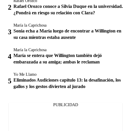
Rafael Orozco
Rafael Orozco conoce a Silvia Duque en la universidad.
¿Pondrá en riesgo su relación con Clara?
María la Caprichosa
Sonia echa a María luego de encontrar a Willington en
su casa mientras estaba ausente
María la Caprichosa
María se entera que Willington también dejó
embarazada a su amiga; ambas le reclaman
Yo Me Llamo
Eliminados Audiciones capítulo 13: la desafinación, los
gallos y los gestos divierten al jurado
PUBLICIDAD