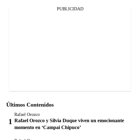
PUBLICIDAD
Últimos Contenidos
Rafael Orozco
Rafael Orozco y Silvia Duque viven un emocionante
momento en ‘Campai Chipuco’