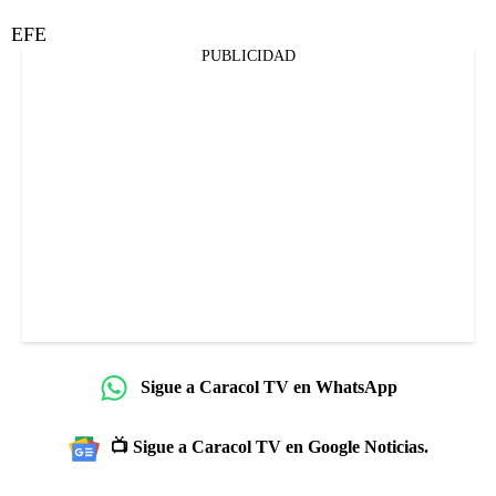
EFE
PUBLICIDAD
Sigue a Caracol TV en WhatsApp
📺 Sigue a Caracol TV en Google Noticias.