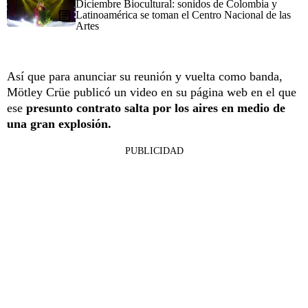
Diciembre Biocultural: sonidos de Colombia y
Latinoamérica se toman el Centro Nacional de las
Artes
Así que para anunciar su reunión y vuelta como banda,
Mötley Crüe publicó un video en su página web en el que
ese
presunto contrato salta por los aires en medio de
una gran explosión.
PUBLICIDAD