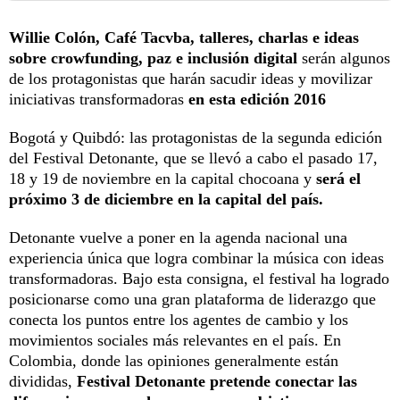
Willie Colón, Café Tacvba, talleres, charlas e ideas
sobre crowfunding, paz e inclusión digital
serán algunos
de los protagonistas que harán sacudir ideas y movilizar
iniciativas transformadoras
en esta edición 2016
Bogotá y Quibdó: las protagonistas de la segunda edición
del Festival Detonante, que se llevó a cabo el pasado 17,
18 y 19 de noviembre en la capital chocoana y
será el
próximo 3 de diciembre en la capital del país.
Detonante vuelve a poner en la agenda nacional una
experiencia única que logra combinar la música con ideas
transformadoras. Bajo esta consigna, el festival ha logrado
posicionarse como una gran plataforma de liderazgo que
conecta los puntos entre los agentes de cambio y los
movimientos sociales más relevantes en el país. En
Colombia, donde las opiniones generalmente están
divididas,
Festival Detonante pretende conectar las