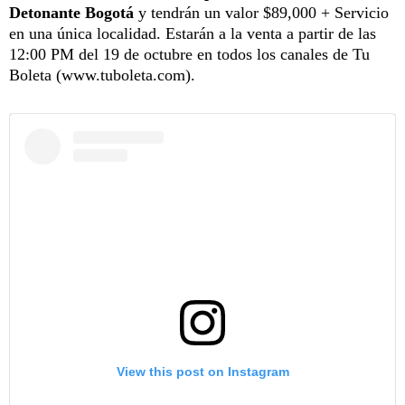
Detonante Bogotá
y tendrán un valor $89,000 + Servicio
en una única localidad. Estarán a la venta a partir de las
12:00 PM del 19 de octubre en todos los canales de Tu
Boleta (www.tuboleta.com).
View this post on Instagram