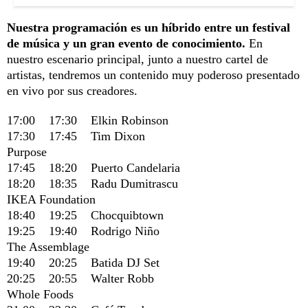
Nuestra programación es un híbrido entre un festival
de música y un gran evento de conocimiento.
En
nuestro escenario principal, junto a nuestro cartel de
artistas, tendremos un contenido muy poderoso presentado
en vivo por sus creadores.
17:00 17:30 Elkin Robinson
17:30 17:45 Tim Dixon
Purpose
17:45 18:20 Puerto Candelaria
18:20 18:35 Radu Dumitrascu
IKEA Foundation
18:40 19:25 Chocquibtown
19:25 19:40 Rodrigo Niño
The Assemblage
19:40 20:25 Batida DJ Set
20:25 20:55 Walter Robb
Whole Foods