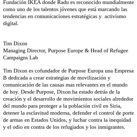
Fundación IKEA donde Radu es reconocido mundialmente
como uno de los talentos jóvenes que está marcando las
tendencias en comunicaciones estratégicas y activismo
digital.
Tim Dixon
Managing Director, Purpose Europe & Head of Refugee
Campaigns Lab
Tim Dixon es cofundador de Purpose Europa una Empresa
B dedicada a crear estrategias de movilización y
comunicación de las causas mas relevantes en el mundo
de hoy. Desde Purpose, Dixon ha estado detrás de la
creación y el desarrollo de movimientos sociales alrededor
del mundo para proteger a la población civil en Siria,
detener la esclavitud moderna, defender el control de porte
de armas en Estados Unidos, y luchar contra la inequidad
y el odio en contra de los refugiados y los inmigrantes.