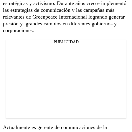
estratégicas y activismo. Durante años creo e implementó
las estrategias de comunicación y las campañas más
relevantes de Greenpeace Internacional logrando generar
presión y grandes cambios en diferentes gobiernos y
corporaciones.
PUBLICIDAD
Actualmente es gerente de comunicaciones de la