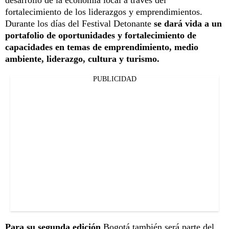
fortalecimiento de los liderazgos y emprendimientos.
Durante los días del Festival Detonante
se dará vida a un
portafolio de oportunidades y fortalecimiento de
capacidades en temas de emprendimiento, medio
ambiente, liderazgo, cultura y turismo.
PUBLICIDAD
Para su segunda edición
Bogotá también será parte del