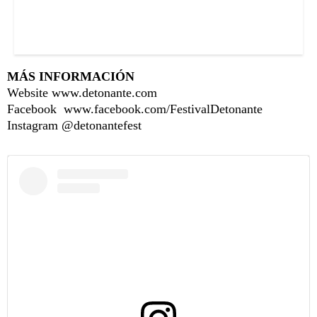
MÁS INFORMACIÓN
Website www.detonante.com
Facebook www.facebook.com/FestivalDetonante
Instagram @detonantefest