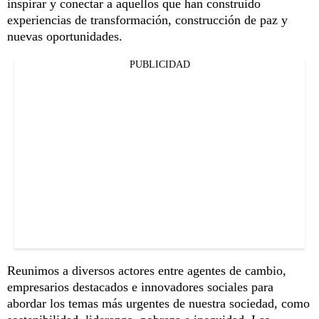
inspirar y conectar a aquellos que han construido
experiencias de transformación, construcción de paz y
nuevas oportunidades.
PUBLICIDAD
Reunimos a diversos actores entre agentes de cambio,
empresarios destacados e innovadores sociales para
abordar los temas más urgentes de nuestra sociedad, como