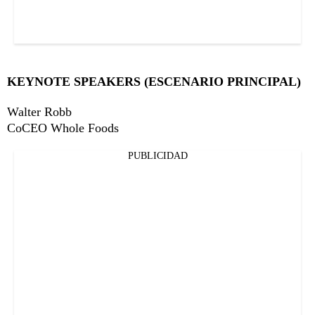
KEYNOTE SPEAKERS (ESCENARIO PRINCIPAL)
Walter Robb
CoCEO Whole Foods
PUBLICIDAD