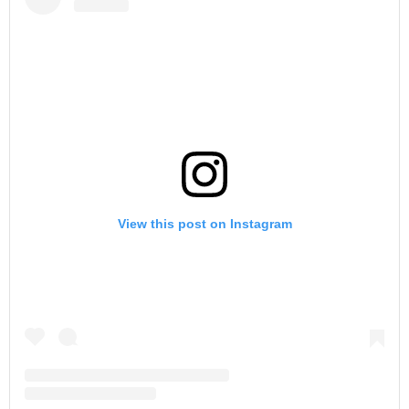
View this post on Instagram