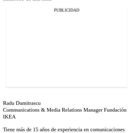
PUBLICIDAD
Radu Dumitrascu
Communications & Media Relations Manager Fundación
IKEA
Tiene más de 15 años de experiencia en comunicaciones