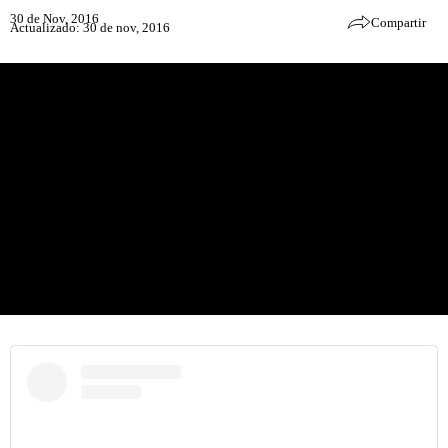
30 de Nov, 2016
Compartir
Actualizado: 30 de nov, 2016