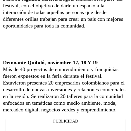
festival, con el objetivo de darle un espacio a la
interacción de todas aquellas personas que desde
diferentes orillas trabajan para crear un país con mejores
oportunidades para toda la comunidad.
Detonante Quibdó, noviembre 17, 18 Y 19
Más de 40 proyectos de emprendimiento y franquicias
fueron expuestos en la feria durante el festival.
Estuvieron presentes 20 empresarios colombianos para el
desarrollo de nuevas inversiones y relaciones comerciales
en la región. Se realizaron 20 talleres para la comunidad
enfocados en temáticas como medio ambiente, moda,
mercadeo digital, negocios verdes y emprendimiento.
PUBLICIDAD