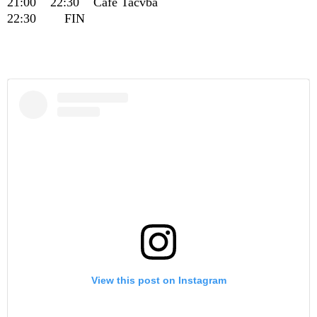
21:00 22:30 Café Tacvba
22:30 FIN
View this post on Instagram