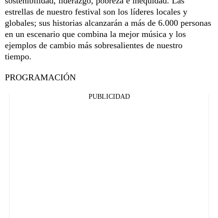
sostenibilidad, liderazgo, pobreza e inequidad. Las
estrellas de nuestro festival son los líderes locales y
globales; sus historias alcanzarán a más de 6.000 personas
en un escenario que combina la mejor música y los
ejemplos de cambio más sobresalientes de nuestro
tiempo.
PROGRAMACIÓN
PUBLICIDAD