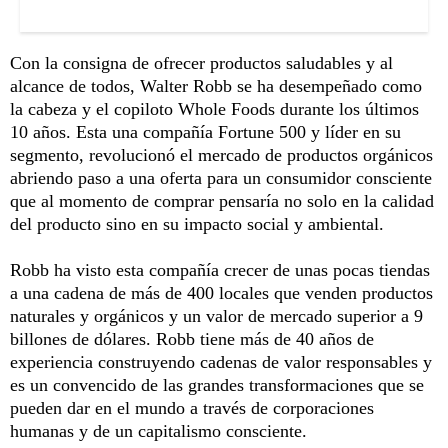
Con la consigna de ofrecer productos saludables y al
alcance de todos, Walter Robb se ha desempeñado como
la cabeza y el copiloto Whole Foods durante los últimos
10 años. Esta una compañía Fortune 500 y líder en su
segmento, revolucionó el mercado de productos orgánicos
abriendo paso a una oferta para un consumidor consciente
que al momento de comprar pensaría no solo en la calidad
del producto sino en su impacto social y ambiental.
Robb ha visto esta compañía crecer de unas pocas tiendas
a una cadena de más de 400 locales que venden productos
naturales y orgánicos y un valor de mercado superior a 9
billones de dólares. Robb tiene más de 40 años de
experiencia construyendo cadenas de valor responsables y
es un convencido de las grandes transformaciones que se
pueden dar en el mundo a través de corporaciones
humanas y de un capitalismo consciente.