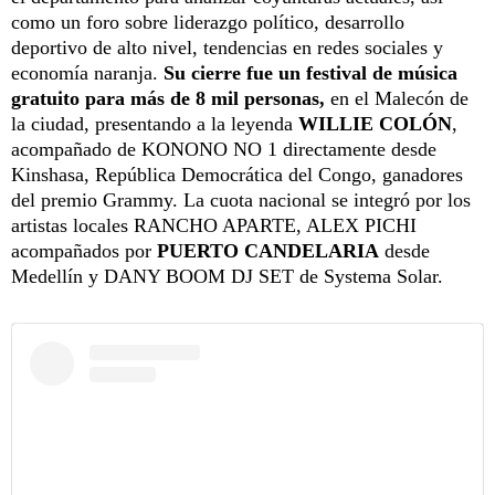
como un foro sobre liderazgo político, desarrollo
deportivo de alto nivel, tendencias en redes sociales y
economía naranja.
Su cierre fue un festival de música
gratuito para más de 8 mil personas,
en el Malecón de
la ciudad, presentando a la leyenda
WILLIE COLÓN
,
acompañado de KONONO NO 1 directamente desde
Kinshasa, República Democrática del Congo, ganadores
del premio Grammy. La cuota nacional se integró por los
artistas locales RANCHO APARTE, ALEX PICHI
acompañados por
PUERTO CANDELARIA
desde
Medellín y DANY BOOM DJ SET de Systema Solar.