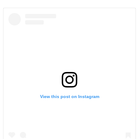
View this post on Instagram