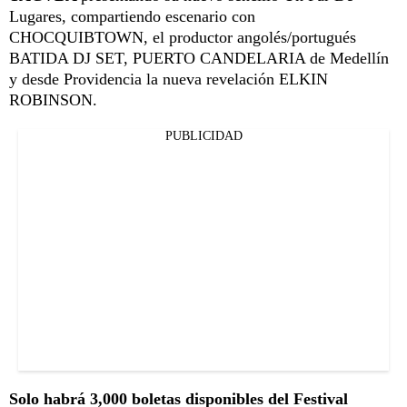
Lugares, compartiendo escenario con
CHOCQUIBTOWN, el productor angolés/portugués
BATIDA DJ SET, PUERTO CANDELARIA de Medellín
y desde Providencia la nueva revelación ELKIN
ROBINSON.
PUBLICIDAD
Solo habrá 3,000 boletas disponibles del Festival