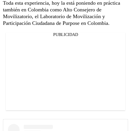
Toda esta experiencia, hoy la está poniendo en práctica
también en Colombia como Alto Consejero de
Movilizatorio, el Laboratorio de Movilización y
Participación Ciudadana de Purpose en Colombia.
PUBLICIDAD