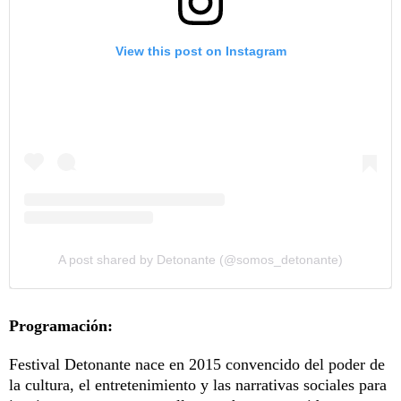
View this post on Instagram
A post shared by Detonante (@somos_detonante)
Programación:
Festival Detonante nace en 2015 convencido del poder de
la cultura, el entretenimiento y las narrativas sociales para