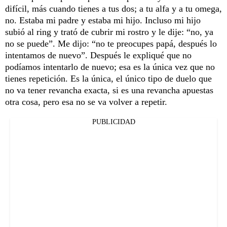
difícil, más cuando tienes a tus dos; a tu alfa y a tu omega,
no. Estaba mi padre y estaba mi hijo. Incluso mi hijo
subió al ring y trató de cubrir mi rostro y le dije: “no, ya
no se puede”. Me dijo: “no te preocupes papá, después lo
intentamos de nuevo”. Después le expliqué que no
podíamos intentarlo de nuevo; esa es la única vez que no
tienes repetición. Es la única, el único tipo de duelo que
no va tener revancha exacta, si es una revancha apuestas
otra cosa, pero esa no se va volver a repetir.
PUBLICIDAD