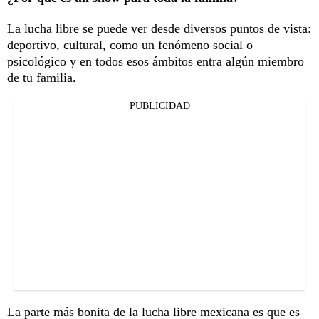
La lucha libre se puede ver desde diversos puntos de vista:
deportivo, cultural, como un fenómeno social o
psicológico y en todos esos ámbitos entra algún miembro
de tu familia.
PUBLICIDAD
La parte más bonita de la lucha libre mexicana es que es