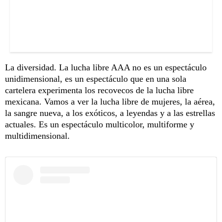
La diversidad. La lucha libre AAA no es un espectáculo
unidimensional, es un espectáculo que en una sola
cartelera experimenta los recovecos de la lucha libre
mexicana. Vamos a ver la lucha libre de mujeres, la aérea,
la sangre nueva, a los exóticos, a leyendas y a las estrellas
actuales. Es un espectáculo multicolor, multiforme y
multidimensional.