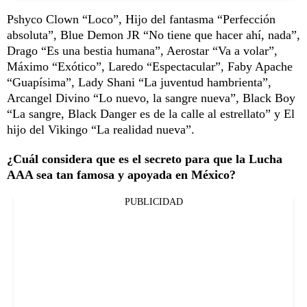
Pshyco Clown “Loco”, Hijo del fantasma “Perfección
absoluta”, Blue Demon JR “No tiene que hacer ahí, nada”,
Drago “Es una bestia humana”, Aerostar “Va a volar”,
Máximo “Exótico”, Laredo “Espectacular”, Faby Apache
“Guapísima”, Lady Shani “La juventud hambrienta”,
Arcangel Divino “Lo nuevo, la sangre nueva”, Black Boy
“La sangre, Black Danger es de la calle al estrellato” y El
hijo del Vikingo “La realidad nueva”.
¿Cuál considera que es el secreto para que la Lucha
AAA sea tan famosa y apoyada en México?
PUBLICIDAD