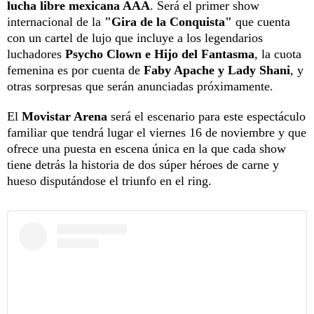
lucha libre mexicana AAA
. Será el primer show
internacional de la
"Gira de la Conquista"
que cuenta
con un cartel de lujo que incluye a los legendarios
luchadores
Psycho Clown e Hijo del Fantasma
, la cuota
femenina es por cuenta de
Faby Apache y Lady Shani
, y
otras sorpresas que serán anunciadas próximamente.
El
Movistar Arena
será el escenario para este espectáculo
familiar que tendrá lugar el viernes 16 de noviembre y que
ofrece una puesta en escena única en la que cada show
tiene detrás la historia de dos súper héroes de carne y
hueso disputándose el triunfo en el ring.