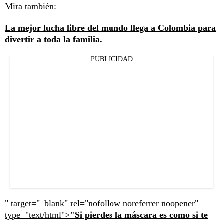
Mira también:
La mejor lucha libre del mundo llega a Colombia para
divertir a toda la familia.
PUBLICIDAD
" target="_blank" rel="nofollow noreferrer noopener"
type="text/html">
"Si pierdes la máscara es como si te