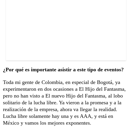
¿Por qué es importante asistir a este tipo de eventos?
Toda mi gente de Colombia, en especial de Bogotá, ya
experimentaron en dos ocasiones a El Hijo del Fantasma,
pero no han visto a El nuevo Hijo del Fantasma, al lobo
solitario de la lucha libre. Ya vieron a la promesa y a la
realización de la empresa, ahora va llegar la realidad.
Lucha libre solamente hay una y es AAA, y está en
México y vamos los mejores exponentes.