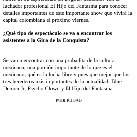
luchador profesional El Hijo del Fantasma para conocer
detalles importantes de este importante show que vivirá la
capital colombiana el próximo viernes.
¿Qué tipo de espectáculo se va a encontrar los
asistentes a la Gira de la Conquista?
Se van a encontrar con una probadita de la cultura
mexicana, una porción importante de lo que es el
mexicano; qué es la lucha libre y pues que mejor que los
tres herederos más importantes de la actualidad: Blue
Demon Jr, Psycho Clown y El Hijo del Fantasma.
PUBLICIDAD