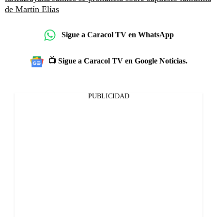
de Martín Elías
Sigue a Caracol TV en WhatsApp
📺 Sigue a Caracol TV en Google Noticias.
PUBLICIDAD