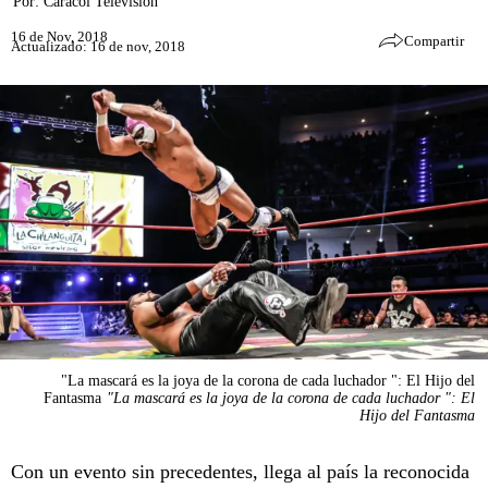
Por:
Caracol Televisión
16 de Nov, 2018
Compartir
Actualizado: 16 de nov, 2018
"La mascará es la joya de la corona de cada luchador ": El Hijo del
Fantasma
"La mascará es la joya de la corona de cada luchador ": El
Hijo del Fantasma
Con un evento sin precedentes, llega al país la reconocida