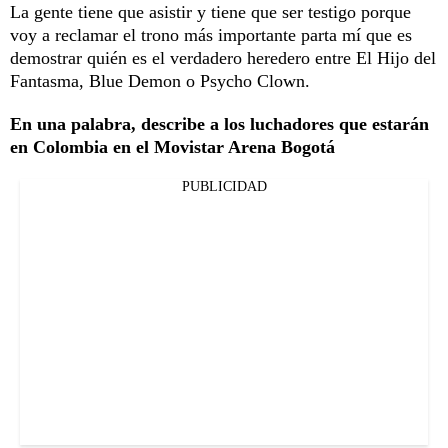
La gente tiene que asistir y tiene que ser testigo porque
voy a reclamar el trono más importante parta mí que es
demostrar quién es el verdadero heredero entre El Hijo del
Fantasma, Blue Demon o Psycho Clown.
En una palabra, describe a los luchadores que estarán
en Colombia en el Movistar Arena Bogotá
PUBLICIDAD