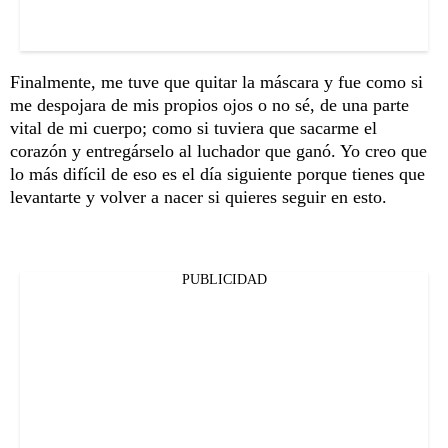
Finalmente, me tuve que quitar la máscara y fue como si
me despojara de mis propios ojos o no sé, de una parte
vital de mi cuerpo; como si tuviera que sacarme el
corazón y entregárselo al luchador que ganó. Yo creo que
lo más difícil de eso es el día siguiente porque tienes que
levantarte y volver a nacer si quieres seguir en esto.
PUBLICIDAD