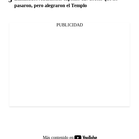
pasaron, pero alegraron el Templo
PUBLICIDAD
youtube-
Más contenido en