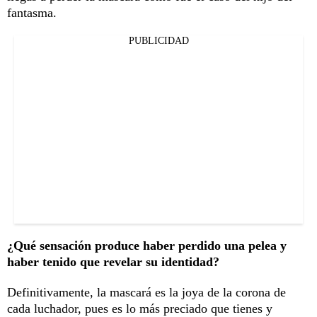
fantasma.
PUBLICIDAD
¿Qué sensación produce haber perdido una pelea y
haber tenido que revelar su identidad?
Definitivamente, la mascará es la joya de la corona de
cada luchador, pues es lo más preciado que tienes y