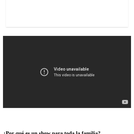
¿Por qué es un show para toda la familia?