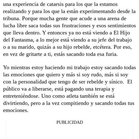
una experiencia de catarsis para los que la estamos
realizando y para los que la están experimentando desde la
tribuna. Porque mucha gente que acude a una arena de
lucha libre saca todas sus frustraciones y esos sentimientos
que lleva dentro. Y entonces ya no está viendo a El Hijo
del Fantasma, a lo mejor está viendo a su jefe del trabajo
o a su marido, quizás a su hijo rebelde, etcétera. Por eso,
en vez de gritarte a ti, estás sacando toda esa furia.
Yo mientras estoy haciendo mi trabajo estoy sacando todas
las emociones que quiero y más si soy rudo, más si soy
con la personalidad que tengo de ser rebelde y sínico. El
público va a liberarse, está pagando una terapia y
entreteniéndose. Uno como atleta también se está
divirtiendo, pero a la vez compitiendo y sacando todas tus
emociones.
PUBLICIDAD