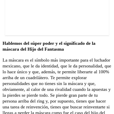
Hablemos del súper poder y el significado de la
máscara del Hijo del Fantasma
La máscara es el símbolo más importante para el luchador
mexicano, que le da identidad, que le da personalidad, que
lo hace único y que, además, te permite liberarte al 100%
arriba de un cuadrilátero. Te permite explorar
personalidades que no tienes sin la máscara y que,
obviamente, al calor de una rivalidad cuando la apuestas y
la pierdes se pierde todo. Se pierde gran parte de tu
persona arriba del ring y, por supuesto, tienes que hacer
una tarea de reinvención, tienes que buscar reinventarte si
llegas a perder la máscara como fue el caso del hijo del