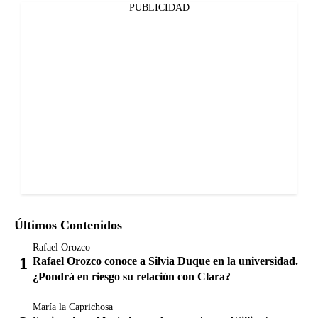
PUBLICIDAD
Últimos Contenidos
Rafael Orozco
Rafael Orozco conoce a Silvia Duque en la universidad.
¿Pondrá en riesgo su relación con Clara?
María la Caprichosa