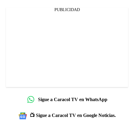
PUBLICIDAD
Sigue a Caracol TV en WhatsApp
📺 Sigue a Caracol TV en Google Noticias.