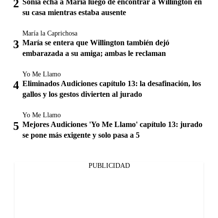
Sonia echa a María luego de encontrar a Willington en
su casa mientras estaba ausente
María la Caprichosa
María se entera que Willington también dejó
embarazada a su amiga; ambas le reclaman
Yo Me Llamo
Eliminados Audiciones capítulo 13: la desafinación, los
gallos y los gestos divierten al jurado
Yo Me Llamo
Mejores Audiciones 'Yo Me Llamo' capítulo 13: jurado
se pone más exigente y solo pasa a 5
PUBLICIDAD