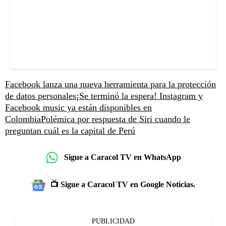
Facebook lanza una nueva herramienta para la protección
de datos personales
¡Se terminó la espera! Instagram y
Facebook music ya están disponibles en
Colombia
Polémica por respuesta de Siri cuando le
preguntan cuál es la capital de Perú
Sigue a Caracol TV en WhatsApp
📺 Sigue a Caracol TV en Google Noticias.
PUBLICIDAD