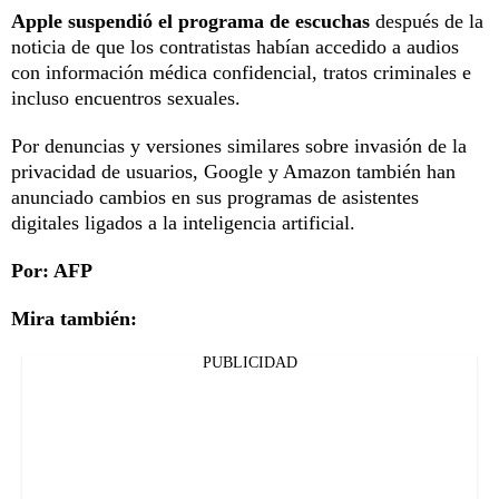
Apple suspendió el programa de escuchas
después de la
noticia de que los contratistas habían accedido a audios
con información médica confidencial, tratos criminales e
incluso encuentros sexuales.
Por denuncias y versiones similares sobre invasión de la
privacidad de usuarios, Google y Amazon también han
anunciado cambios en sus programas de asistentes
digitales ligados a la inteligencia artificial.
Por: AFP
Mira también:
PUBLICIDAD