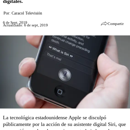
digitales.
Por:
Caracol Televisión
6 de Sept, 2019
Compartir
Actualizado: 6 de sept, 2019
La tecnológica estadounidense Apple se disculpó
públicamente por la acción de su asistente digital Siri, que