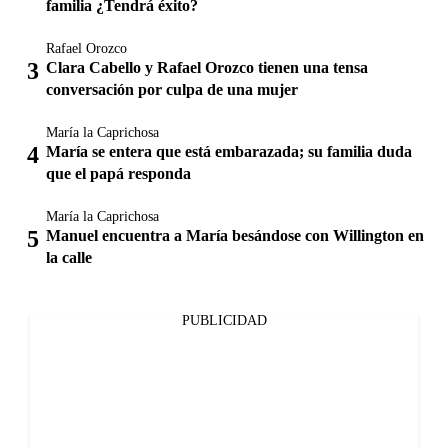
familia ¿Tendrá éxito?
Rafael Orozco
Clara Cabello y Rafael Orozco tienen una tensa
conversación por culpa de una mujer
María la Caprichosa
María se entera que está embarazada; su familia duda
que el papá responda
María la Caprichosa
Manuel encuentra a María besándose con Willington en
la calle
PUBLICIDAD