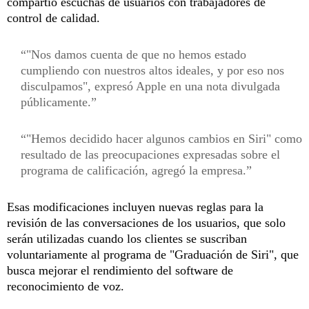
compartió escuchas de usuarios con trabajadores de
control de calidad.
"Nos damos cuenta de que no hemos estado
cumpliendo con nuestros altos ideales, y por eso nos
disculpamos", expresó Apple en una nota divulgada
públicamente.
"Hemos decidido hacer algunos cambios en Siri" como
resultado de las preocupaciones expresadas sobre el
programa de calificación, agregó la empresa.
Esas modificaciones incluyen nuevas reglas para la
revisión de las conversaciones de los usuarios, que solo
serán utilizadas cuando los clientes se suscriban
voluntariamente al programa de "Graduación de Siri", que
busca mejorar el rendimiento del software de
reconocimiento de voz.