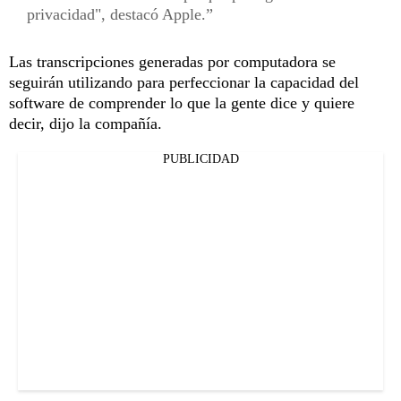
privacidad", destacó Apple.
Las transcripciones generadas por computadora se
seguirán utilizando para perfeccionar la capacidad del
software de comprender lo que la gente dice y quiere
decir, dijo la compañía.
PUBLICIDAD