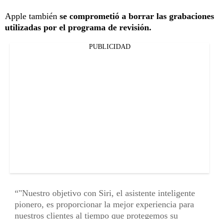
Apple también
se comprometió a borrar las grabaciones
utilizadas por el programa de revisión.
PUBLICIDAD
"Nuestro objetivo con Siri, el asistente inteligente
pionero, es proporcionar la mejor experiencia para
nuestros clientes al tiempo que protegemos su