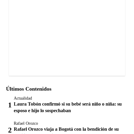
Últimos Contenidos
Actualidad
Laura Tobón confirmó si su bebé será niño o niña: su
esposo e hijo lo sospechaban
Rafael Orozco
Rafael Orozco viaja a Bogotá con la bendición de su