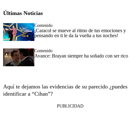
Últimas Noticias
Contenido
¡Caracol se mueve al ritmo de tus emociones y
pensando en ti le da la vuelta a tus noches!
Contenido
Avance: Brayan siempre ha soñado con ser rico
Aquí te dejamos las evidencias de su parecido ¿puedes
identificar a “Cihan”?
PUBLICIDAD