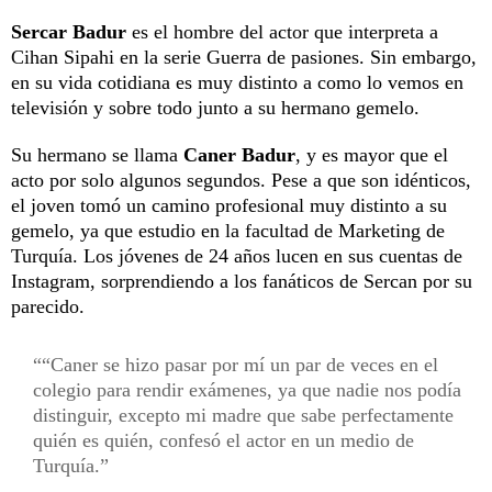
Sercar Badur
es el hombre del actor que interpreta a
Cihan Sipahi en la serie Guerra de pasiones. Sin embargo,
en su vida cotidiana es muy distinto a como lo vemos en
televisión y sobre todo junto a su hermano gemelo.
Su hermano se llama
Caner Badur
, y es mayor que el
acto por solo algunos segundos. Pese a que son idénticos,
el joven tomó un camino profesional muy distinto a su
gemelo, ya que estudio en la facultad de Marketing de
Turquía. Los jóvenes de 24 años lucen en sus cuentas de
Instagram, sorprendiendo a los fanáticos de Sercan por su
parecido.
“Caner se hizo pasar por mí un par de veces en el
colegio para rendir exámenes, ya que nadie nos podía
distinguir, excepto mi madre que sabe perfectamente
quién es quién, confesó el actor en un medio de
Turquía.