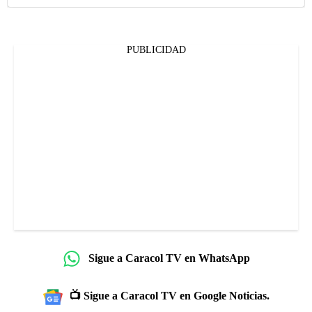
PUBLICIDAD
Sigue a Caracol TV en WhatsApp
📺 Sigue a Caracol TV en Google Noticias.