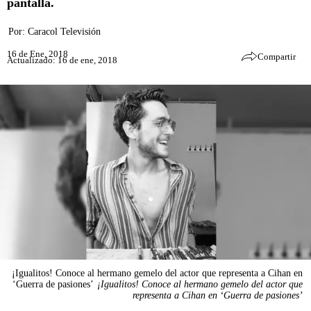
pantalla.
Por:
Caracol Televisión
16 de Ene, 2018
Compartir
Actualizado: 16 de ene, 2018
¡Igualitos! Conoce al hermano gemelo del actor que representa a Cihan en
‘Guerra de pasiones’
¡Igualitos! Conoce al hermano gemelo del actor que
representa a Cihan en ‘Guerra de pasiones’