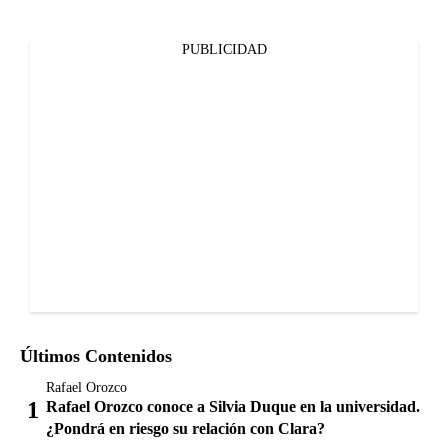
PUBLICIDAD
Últimos Contenidos
Rafael Orozco
Rafael Orozco conoce a Silvia Duque en la universidad.
¿Pondrá en riesgo su relación con Clara?