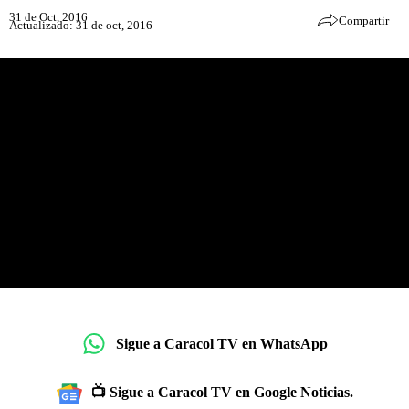
31 de Oct, 2016
Compartir
Actualizado: 31 de oct, 2016
Sigue a Caracol TV en WhatsApp
📺 Sigue a Caracol TV en Google Noticias.