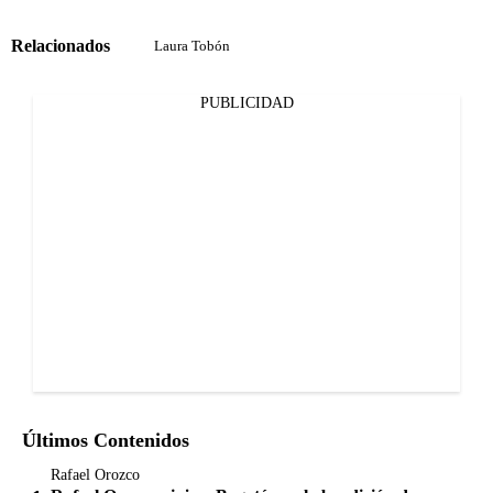
Relacionados
Laura Tobón
PUBLICIDAD
Últimos Contenidos
Rafael Orozco