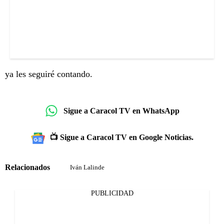
ya les seguiré contando.
Sigue a Caracol TV en WhatsApp
📺 Sigue a Caracol TV en Google Noticias.
Relacionados
Iván Lalinde
PUBLICIDAD