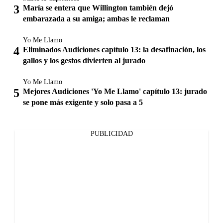
María se entera que Willington también dejó
embarazada a su amiga; ambas le reclaman
Yo Me Llamo
Eliminados Audiciones capítulo 13: la desafinación, los
gallos y los gestos divierten al jurado
Yo Me Llamo
Mejores Audiciones 'Yo Me Llamo' capítulo 13: jurado
se pone más exigente y solo pasa a 5
PUBLICIDAD