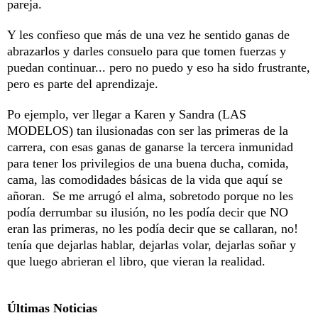
pareja.
Y les confieso que más de una vez he sentido ganas de
abrazarlos y darles consuelo para que tomen fuerzas y
puedan continuar... pero no puedo y eso ha sido frustrante,
pero es parte del aprendizaje.
Po ejemplo, ver llegar a Karen y Sandra (LAS
MODELOS) tan ilusionadas con ser las primeras de la
carrera, con esas ganas de ganarse la tercera inmunidad
para tener los privilegios de una buena ducha, comida,
cama, las comodidades básicas de la vida que aquí se
añoran. Se me arrugó el alma, sobretodo porque no les
podía derrumbar su ilusión, no les podía decir que NO
eran las primeras, no les podía decir que se callaran, no!
tenía que dejarlas hablar, dejarlas volar, dejarlas soñar y
que luego abrieran el libro, que vieran la realidad.
Últimas Noticias