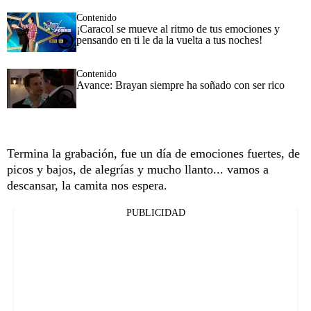
Contenido
¡Caracol se mueve al ritmo de tus emociones y
pensando en ti le da la vuelta a tus noches!
Contenido
Avance: Brayan siempre ha soñado con ser rico
Termina la grabación, fue un día de emociones fuertes, de
picos y bajos, de alegrías y mucho llanto... vamos a
descansar, la camita nos espera.
PUBLICIDAD