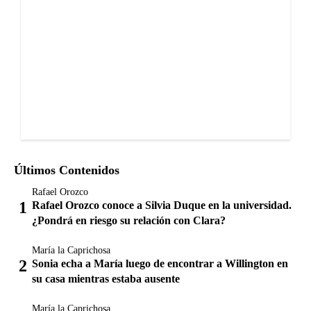
Últimos Contenidos
Rafael Orozco
Rafael Orozco conoce a Silvia Duque en la universidad.
¿Pondrá en riesgo su relación con Clara?
María la Caprichosa
Sonia echa a María luego de encontrar a Willington en
su casa mientras estaba ausente
María la Caprichosa