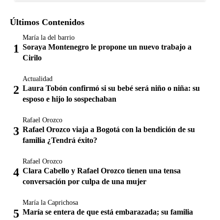
Últimos Contenidos
María la del barrio
Soraya Montenegro le propone un nuevo trabajo a
Cirilo
Actualidad
Laura Tobón confirmó si su bebé será niño o niña: su
esposo e hijo lo sospechaban
Rafael Orozco
Rafael Orozco viaja a Bogotá con la bendición de su
familia ¿Tendrá éxito?
Rafael Orozco
Clara Cabello y Rafael Orozco tienen una tensa
conversación por culpa de una mujer
María la Caprichosa
María se entera de que está embarazada; su familia