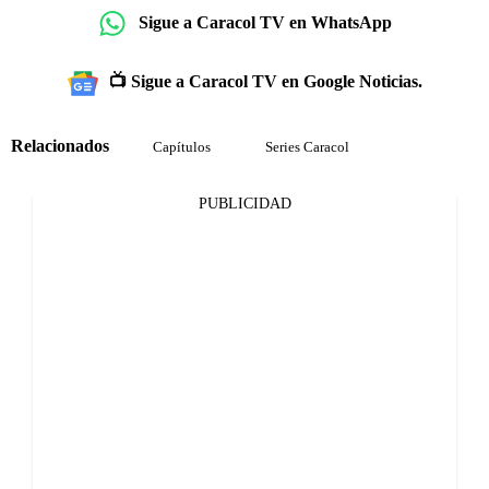
Sigue a Caracol TV en WhatsApp
📺 Sigue a Caracol TV en Google Noticias.
Relacionados
Capítulos
Series Caracol
PUBLICIDAD