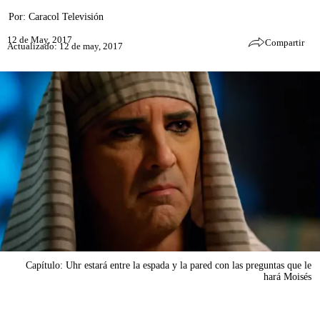
Por:
Caracol Televisión
12 de May, 2017
Compartir
Actualizado: 12 de may, 2017
Capítulo: Uhr estará entre la espada y la pared con las preguntas que le
hará Moisés