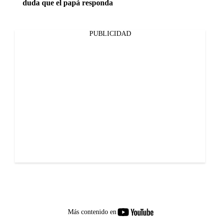
duda que el papá responda
PUBLICIDAD
youtube-
Más contenido en