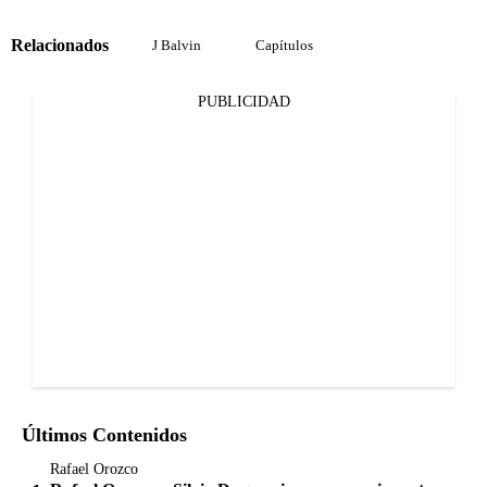
Relacionados
J Balvin
Capítulos
PUBLICIDAD
Últimos Contenidos
Rafael Orozco