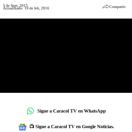
5 de Sept, 2015
Compartir
Actualizado: 19 de feb, 2016
Sigue a Caracol TV en WhatsApp
📺 Sigue a Caracol TV en Google Noticias.