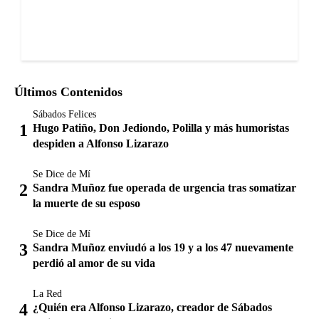
Últimos Contenidos
Sábados Felices
Hugo Patiño, Don Jediondo, Polilla y más humoristas
despiden a Alfonso Lizarazo
Se Dice de Mí
Sandra Muñoz fue operada de urgencia tras somatizar
la muerte de su esposo
Se Dice de Mí
Sandra Muñoz enviudó a los 19 y a los 47 nuevamente
perdió al amor de su vida
La Red
¿Quién era Alfonso Lizarazo, creador de Sábados