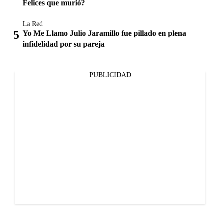
Felices que murió?
La Red
Yo Me Llamo Julio Jaramillo fue pillado en plena
infidelidad por su pareja
PUBLICIDAD