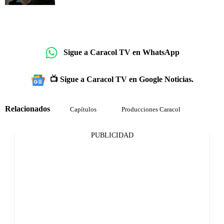
Sigue a Caracol TV en WhatsApp
📺 Sigue a Caracol TV en Google Noticias.
Relacionados
Capítulos
Producciones Caracol
PUBLICIDAD