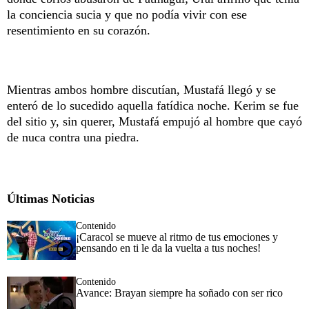
la conciencia sucia y que no podía vivir con ese
resentimiento en su corazón.
Mientras ambos hombre discutían, Mustafá llegó y se
enteró de lo sucedido aquella fatídica noche. Kerim se fue
del sitio y, sin querer, Mustafá empujó al hombre que cayó
de nuca contra una piedra.
Últimas Noticias
Contenido
¡Caracol se mueve al ritmo de tus emociones y
pensando en ti le da la vuelta a tus noches!
Contenido
Avance: Brayan siempre ha soñado con ser rico