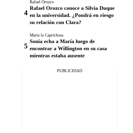
Rafael Orozco
Rafael Orozco conoce a Silvia Duque
en la universidad. ¿Pondrá en riesgo
su relación con Clara?
María la Caprichosa
Sonia echa a María luego de
encontrar a Willington en su casa
mientras estaba ausente
PUBLICIDAD