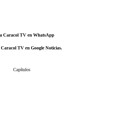
 a Caracol TV en WhatsApp
 Caracol TV en Google Noticias.
Capítulos