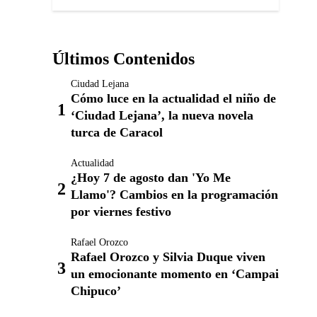
Últimos Contenidos
Ciudad Lejana
Cómo luce en la actualidad el niño de
‘Ciudad Lejana’, la nueva novela
turca de Caracol
Actualidad
¿Hoy 7 de agosto dan 'Yo Me
Llamo'? Cambios en la programación
por viernes festivo
Rafael Orozco
Rafael Orozco y Silvia Duque viven
un emocionante momento en ‘Campai
Chipuco’