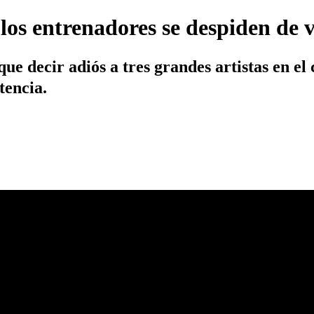
 los entrenadores se despiden de 
 decir adiós a tres grandes artistas en el c
tencia.