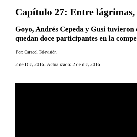
Capítulo 27: Entre lágrimas,
Goyo, Andrés Cepeda y Gusi tuvieron que
quedan doce participantes en la compe
Por:
Caracol Televisión
2 de Dic, 2016
Actualizado: 2 de dic, 2016