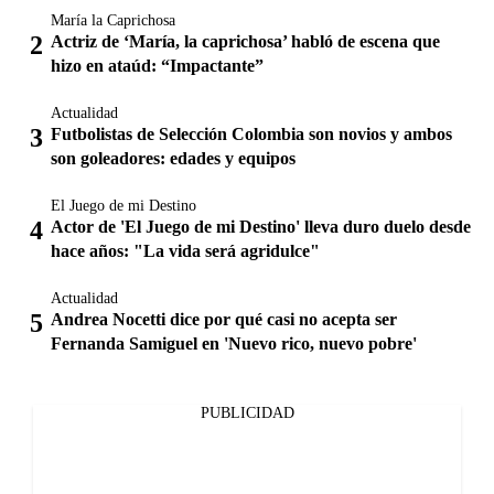
María la Caprichosa
Actriz de ‘María, la caprichosa’ habló de escena que
hizo en ataúd: “Impactante”
Actualidad
Futbolistas de Selección Colombia son novios y ambos
son goleadores: edades y equipos
El Juego de mi Destino
Actor de 'El Juego de mi Destino' lleva duro duelo desde
hace años: "La vida será agridulce"
Actualidad
Andrea Nocetti dice por qué casi no acepta ser
Fernanda Samiguel en 'Nuevo rico, nuevo pobre'
PUBLICIDAD