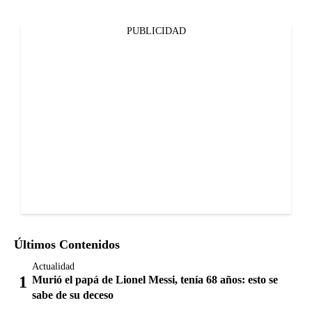
PUBLICIDAD
Últimos Contenidos
Actualidad
Murió el papá de Lionel Messi, tenía 68 años: esto se
sabe de su deceso