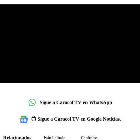
Sigue a Caracol TV en WhatsApp
📺 Sigue a Caracol TV en Google Noticias.
Relacionados
Iván Lalinde
Capítulos