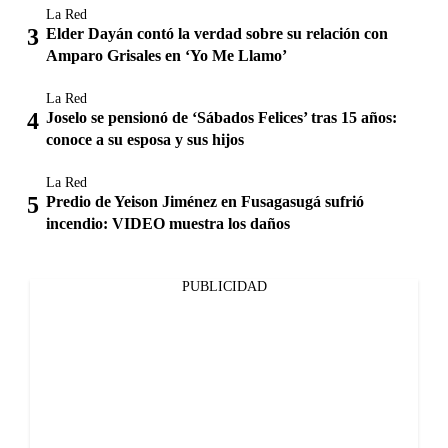
La Red
Elder Dayán contó la verdad sobre su relación con
Amparo Grisales en ‘Yo Me Llamo’
La Red
Joselo se pensionó de ‘Sábados Felices’ tras 15 años:
conoce a su esposa y sus hijos
La Red
Predio de Yeison Jiménez en Fusagasugá sufrió
incendio: VIDEO muestra los daños
PUBLICIDAD