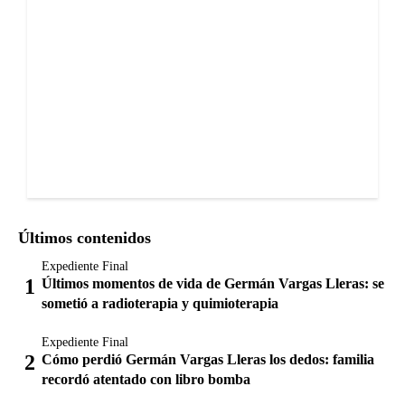
Últimos contenidos
Expediente Final
Últimos momentos de vida de Germán Vargas Lleras: se
sometió a radioterapia y quimioterapia
Expediente Final
Cómo perdió Germán Vargas Lleras los dedos: familia
recordó atentado con libro bomba