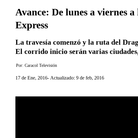
Avance: De lunes a viernes a 
Express
La travesía comenzó y la ruta del Dr
El corrido inicio serán varias ciudades
Por:
Caracol Televisión
17 de Ene, 2016
Actualizado: 9 de feb, 2016