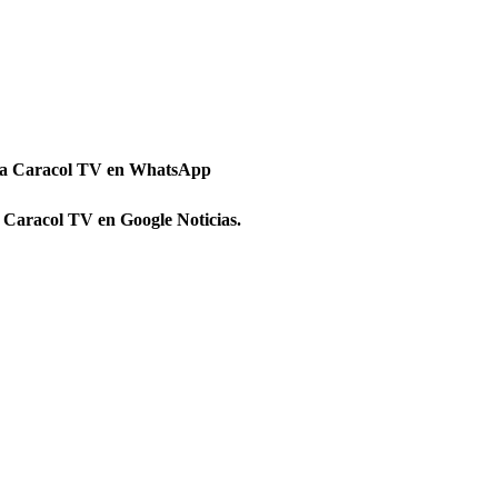
 a Caracol TV en WhatsApp
 Caracol TV en Google Noticias.