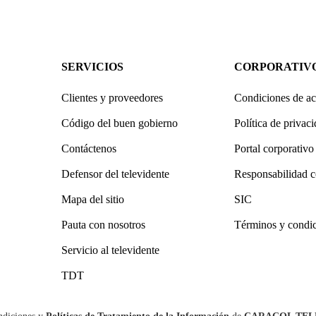
SERVICIOS
CORPORATIV
Clientes y proveedores
Condiciones de ac
Código del buen gobierno
Política de privac
Contáctenos
Portal corporativo
Defensor del televidente
Responsabilidad c
Mapa del sitio
SIC
Pauta con nosotros
Términos y condi
Servicio al televidente
TDT