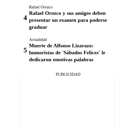
Rafael Orozco
Rafael Orozco y sus amigos deben
presentar un examen para poderse
graduar
Actualidad
Muerte de Alfonso Lizarazo:
humoristas de 'Sábados Felices' le
dedicaron emotivas palabras
PUBLICIDAD