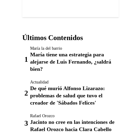
Últimos Contenidos
María la del barrio
María tiene una estrategia para
alejarse de Luis Fernando, ¿saldrá
bien?
Actualidad
De qué murió Alfonso Lizarazo:
problemas de salud que tuvo el
creador de 'Sábados Felices'
Rafael Orozco
Jacinto no cree en las intenciones de
Rafael Orozco hacia Clara Cabello