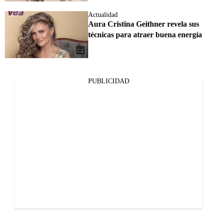
Actualidad
Aura Cristina Geithner revela sus
técnicas para atraer buena energía
PUBLICIDAD