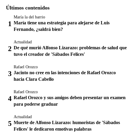
Últimos contenidos
María la del barrio
María tiene una estrategia para alejarse de Luis
Fernando, ¿saldrá bien?
Actualidad
De qué murió Alfonso Lizarazo: problemas de salud que
tuvo el creador de 'Sábados Felices'
Rafael Orozco
Jacinto no cree en las intenciones de Rafael Orozco
hacia Clara Cabello
Rafael Orozco
Rafael Orozco y sus amigos deben presentar un examen
para poderse graduar
Actualidad
Muerte de Alfonso Lizarazo: humoristas de 'Sábados
Felices' le dedicaron emotivas palabras