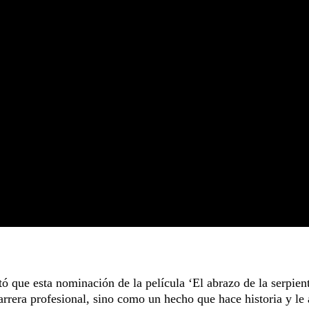
 que esta nominación de la película ‘El abrazo de la serpient
rrera profesional, sino como un hecho que hace historia y le 