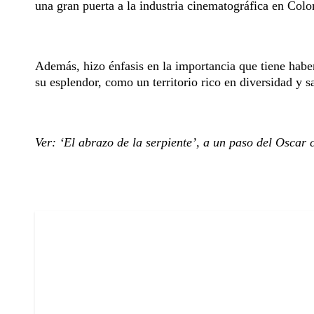
una gran puerta a la industria cinematográfica en Col
Además, hizo énfasis en la importancia que tiene habe
su esplendor, como un territorio rico en diversidad y sa
Ver: ‘El abrazo de la serpiente’, a un paso del Oscar