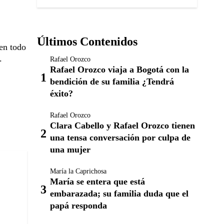
Últimos Contenidos
 en todo
.
Rafael Orozco
Rafael Orozco viaja a Bogotá con la
bendición de su familia ¿Tendrá
éxito?
Rafael Orozco
Clara Cabello y Rafael Orozco tienen
una tensa conversación por culpa de
una mujer
María la Caprichosa
María se entera que está
embarazada; su familia duda que el
papá responda