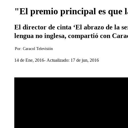
"El premio principal es que l
El director de cinta ‘El abrazo de la 
lengua no inglesa, compartió con Carac
Por:
Caracol Televisión
14 de Ene, 2016
Actualizado: 17 de jun, 2016