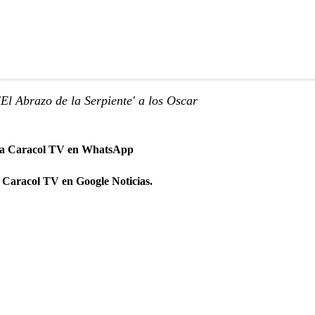
El Abrazo de la Serpiente' a los Oscar
 a Caracol TV en WhatsApp
 Caracol TV en Google Noticias.