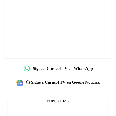
Sigue a Caracol TV en WhatsApp
📺 Sigue a Caracol TV en Google Noticias.
PUBLICIDAD