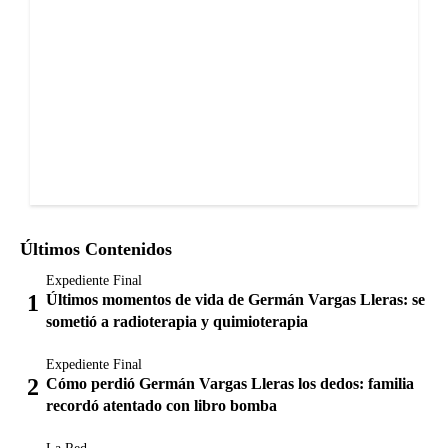
Últimos Contenidos
Expediente Final
Últimos momentos de vida de Germán Vargas Lleras: se
sometió a radioterapia y quimioterapia
Expediente Final
Cómo perdió Germán Vargas Lleras los dedos: familia
recordó atentado con libro bomba