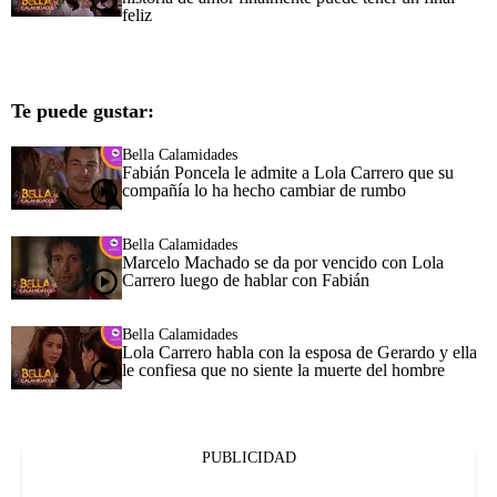
feliz
Te puede gustar:
Bella Calamidades
Fabián Poncela le admite a Lola Carrero que su
compañía lo ha hecho cambiar de rumbo
Bella Calamidades
Marcelo Machado se da por vencido con Lola
Carrero luego de hablar con Fabián
Bella Calamidades
Lola Carrero habla con la esposa de Gerardo y ella
le confiesa que no siente la muerte del hombre
PUBLICIDAD