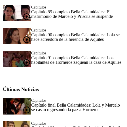
Capítulos
Capítulo 89 completo Bella Calamidades: El
matrimonio de Marcelo y Priscila se suspende
Capítulos
Capítulo 90 completo Bella Calamidades: Lola se
hace acreedora de la herencia de Aquiles
Capítulos
Capítulo 91 completo Bella Calamidades: Los
habitantes de Horneros zaquean la casa de Aquiles
Últimas Noticias
Capítulos
Capítulo final Bella Calamidades: Lola y Marcelo
se casan regresando la paz a Horneros
Capítulos