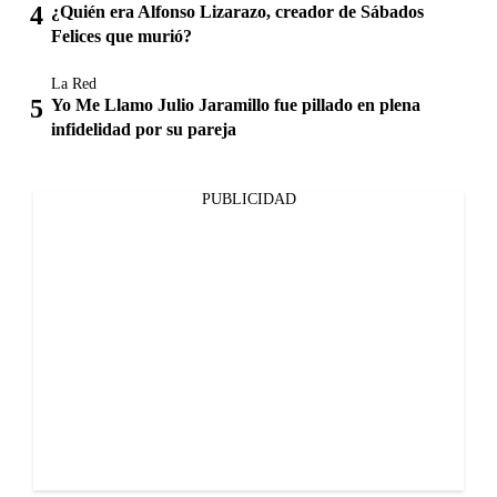
¿Quién era Alfonso Lizarazo, creador de Sábados
Felices que murió?
La Red
Yo Me Llamo Julio Jaramillo fue pillado en plena
infidelidad por su pareja
PUBLICIDAD