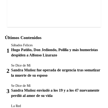
Últimos Contenidos
Sábados Felices
Hugo Patiño, Don Jediondo, Polilla y más humoristas
despiden a Alfonso Lizarazo
Se Dice de Mí
Sandra Muñoz fue operada de urgencia tras somatizar
la muerte de su esposo
Se Dice de Mí
Sandra Muñoz enviudó a los 19 y a los 47 nuevamente
perdió al amor de su vida
La Red