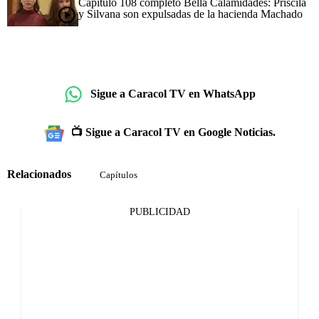
Capítulo 108 completo Bella Calamidades: Priscila
y Silvana son expulsadas de la hacienda Machado
Sigue a Caracol TV en WhatsApp
📺 Sigue a Caracol TV en Google Noticias.
Relacionados
Capítulos
PUBLICIDAD