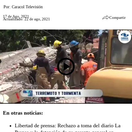
Por:
Caracol Televisión
17 de Ago, 2021
Compartir
Actualizado: 22 de ago, 2021
En otras noticias:
Libertad de prensa: Rechazo a toma del diario La