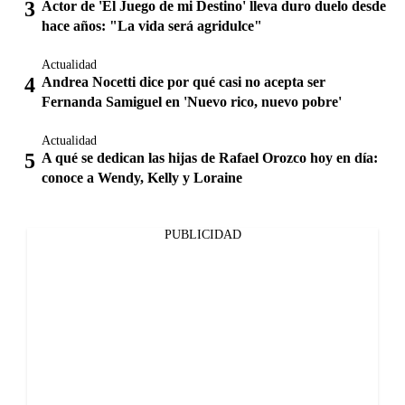
Actor de 'El Juego de mi Destino' lleva duro duelo desde
hace años: "La vida será agridulce"
Actualidad
Andrea Nocetti dice por qué casi no acepta ser
Fernanda Samiguel en 'Nuevo rico, nuevo pobre'
Actualidad
A qué se dedican las hijas de Rafael Orozco hoy en día:
conoce a Wendy, Kelly y Loraine
PUBLICIDAD