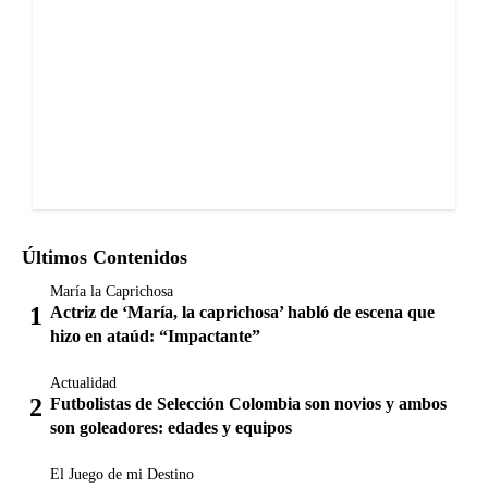
Últimos Contenidos
María la Caprichosa
Actriz de ‘María, la caprichosa’ habló de escena que
hizo en ataúd: “Impactante”
Actualidad
Futbolistas de Selección Colombia son novios y ambos
son goleadores: edades y equipos
El Juego de mi Destino