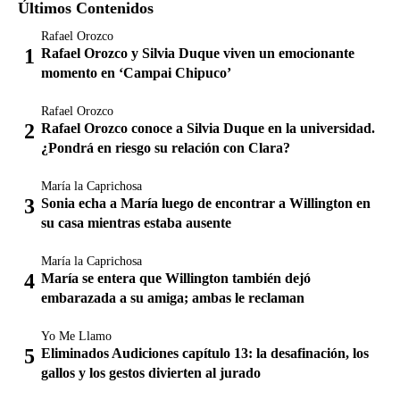
Últimos Contenidos
Rafael Orozco
Rafael Orozco y Silvia Duque viven un emocionante
momento en ‘Campai Chipuco’
Rafael Orozco
Rafael Orozco conoce a Silvia Duque en la universidad.
¿Pondrá en riesgo su relación con Clara?
María la Caprichosa
Sonia echa a María luego de encontrar a Willington en
su casa mientras estaba ausente
María la Caprichosa
María se entera que Willington también dejó
embarazada a su amiga; ambas le reclaman
Yo Me Llamo
Eliminados Audiciones capítulo 13: la desafinación, los
gallos y los gestos divierten al jurado