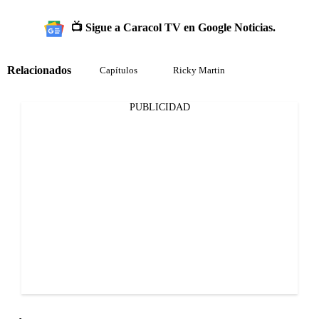
📺 Sigue a Caracol TV en Google Noticias.
Relacionados
Capítulos
Ricky Martin
PUBLICIDAD