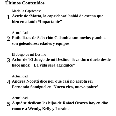
Últimos Contenidos
María la Caprichosa
Actriz de ‘María, la caprichosa’ habló de escena que
hizo en ataúd: “Impactante”
Actualidad
Futbolistas de Selección Colombia son novios y ambos
son goleadores: edades y equipos
El Juego de mi Destino
Actor de 'El Juego de mi Destino' lleva duro duelo desde
hace años: "La vida será agridulce"
Actualidad
Andrea Nocetti dice por qué casi no acepta ser
Fernanda Samiguel en 'Nuevo rico, nuevo pobre'
Actualidad
A qué se dedican las hijas de Rafael Orozco hoy en día:
conoce a Wendy, Kelly y Loraine