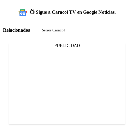
📺 Sigue a Caracol TV en Google Noticias.
Relacionados
Series Caracol
PUBLICIDAD