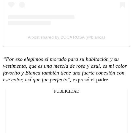
A post shared by BOCA ROSA (@bianca)
“Por eso elegimos el morado para su habitación y su
vestimenta, que es una mezcla de rosa y azul, es mi color
favorito y Bianca también tiene una fuerte conexión con
ese color, así que fue perfecto"
, expresó el padre.
PUBLICIDAD