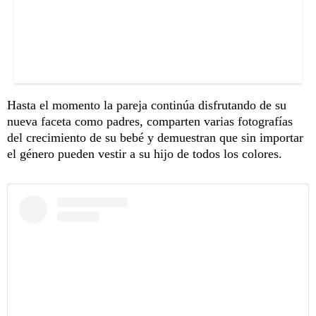
Hasta el momento la pareja continúa disfrutando de su
nueva faceta como padres, comparten varias fotografías
del crecimiento de su bebé y demuestran que sin importar
el género pueden vestir a su hijo de todos los colores.