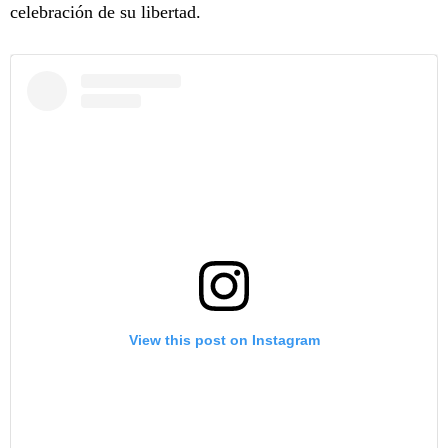
celebración de su libertad.
View this post on Instagram