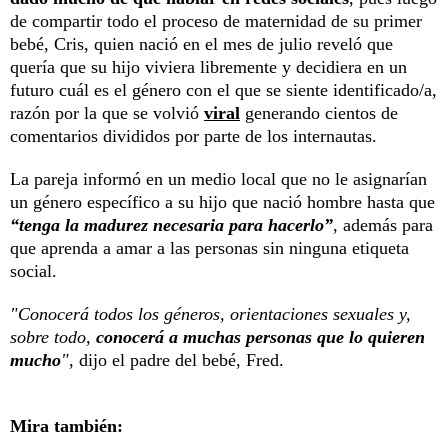
de compartir todo el proceso de maternidad de su primer
bebé, Cris, quien nació en el mes de julio reveló que
quería que su hijo viviera libremente y decidiera en un
futuro cuál es el género con el que se siente identificado/a,
razón por la que se volvió
viral
generando cientos de
comentarios divididos por parte de los internautas.
La pareja informó en un medio local que no le asignarían
un género específico a su hijo que nació hombre hasta que
“tenga la madurez necesaria para hacerlo”
, además para
que aprenda a amar a las personas sin ninguna etiqueta
social.
"Conocerá todos los géneros, orientaciones sexuales y,
sobre todo,
conocerá a muchas personas que lo quieren
mucho
"
, dijo el padre del bebé, Fred.
Mira también: