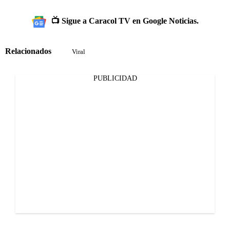
📺 Sigue a Caracol TV en Google Noticias.
Relacionados
Viral
PUBLICIDAD