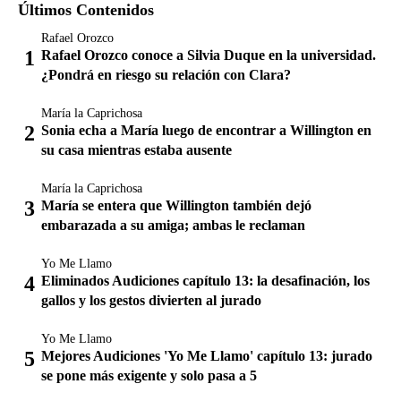
Últimos Contenidos
Rafael Orozco
Rafael Orozco conoce a Silvia Duque en la universidad.
¿Pondrá en riesgo su relación con Clara?
María la Caprichosa
Sonia echa a María luego de encontrar a Willington en
su casa mientras estaba ausente
María la Caprichosa
María se entera que Willington también dejó
embarazada a su amiga; ambas le reclaman
Yo Me Llamo
Eliminados Audiciones capítulo 13: la desafinación, los
gallos y los gestos divierten al jurado
Yo Me Llamo
Mejores Audiciones 'Yo Me Llamo' capítulo 13: jurado
se pone más exigente y solo pasa a 5