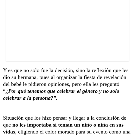
Y es que no solo fue la decisión, sino la reflexión que les
dio su hermana, pues al organizar la fiesta de revelación
del bebé le pidieron opiniones, pero ella les preguntó
“
¿Por qué tenemos que celebrar el género y no solo
celebrar a la persona?”.
Situación que los hizo pensar y llegar a la conclusión de
que
no les importaba si tenían un niño o niña en sus
vida
s, eligiendo el color morado para su evento como una