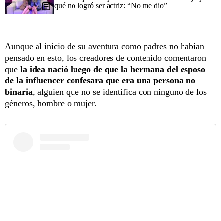
qué no logró ser actriz: “No me dio”
Aunque al inicio de su aventura como padres no habían
pensado en esto, los creadores de contenido comentaron
que
la idea nació luego de que la hermana del esposo
de la influencer confesara que era una persona no
binaria
, alguien que no se identifica con ninguno de los
géneros, hombre o mujer.