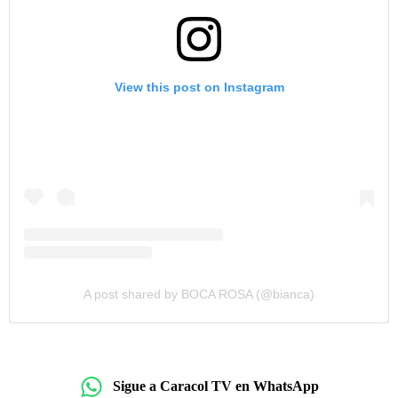
View this post on Instagram
A post shared by BOCA ROSA (@bianca)
Sigue a Caracol TV en WhatsApp