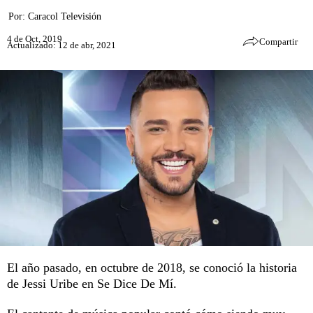
Por:
Caracol Televisión
4 de Oct, 2019
Compartir
Actualizado: 12 de abr, 2021
El año pasado, en octubre de 2018, se conoció la historia
de Jessi Uribe en Se Dice De Mí.