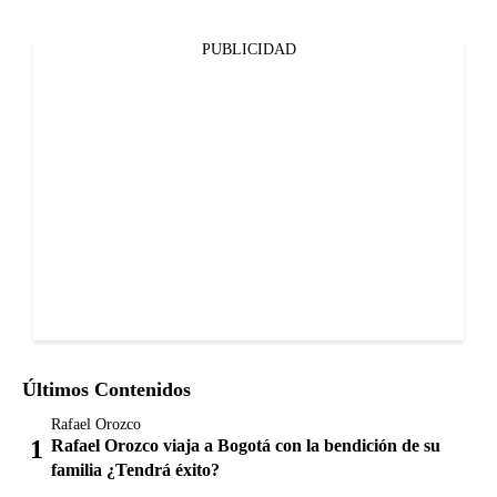
PUBLICIDAD
Últimos Contenidos
Rafael Orozco
Rafael Orozco viaja a Bogotá con la bendición de su
familia ¿Tendrá éxito?