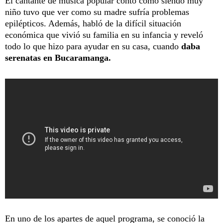
El cantante de música popular contó cómo siendo muy
niño tuvo que ver como su madre sufría problemas
epilépticos. Además, habló de la difícil situación
económica que vivió su familia en su infancia y reveló
todo lo que hizo para ayudar en su casa, cuando
daba
serenatas en Bucaramanga.
En uno de los apartes de aquel programa, se conoció la