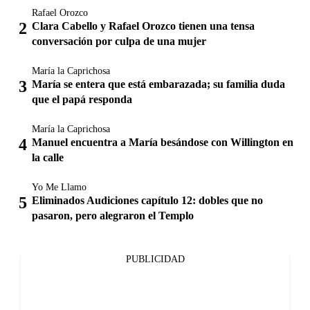
Rafael Orozco
Clara Cabello y Rafael Orozco tienen una tensa
conversación por culpa de una mujer
María la Caprichosa
María se entera que está embarazada; su familia duda
que el papá responda
María la Caprichosa
Manuel encuentra a María besándose con Willington en
la calle
Yo Me Llamo
Eliminados Audiciones capítulo 12: dobles que no
pasaron, pero alegraron el Templo
PUBLICIDAD