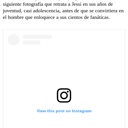
siguiente fotografía que retrata a Jessi en sus años de
juventud, casi adolescencia, antes de que se convirtiera en
el hombre que enloquece a sus cientos de fanáticas.
View this post on Instagram