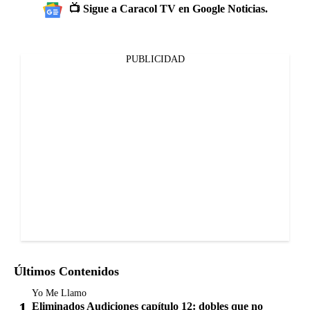
📺 Sigue a Caracol TV en Google Noticias.
PUBLICIDAD
Últimos Contenidos
Yo Me Llamo
Eliminados Audiciones capítulo 12: dobles que no