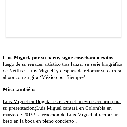
Luis Miguel, por su parte, sigue cosechando éxitos
luego de su renacer artístico tras lanzar su serie biográfica
de Netflix: ‘Luis Miguel’ y después de retomar su carrera
ahora con su gira ‘México por Siempre’.
Mira también:
Luis Miguel en Bogotá: este será el nuevo escenario para
su presentación
¡Luis Miguel cantará en Colombia en
marzo de 2019!
La reacción de Luis Miguel al recibir un
beso en la boca en pleno concierto
.