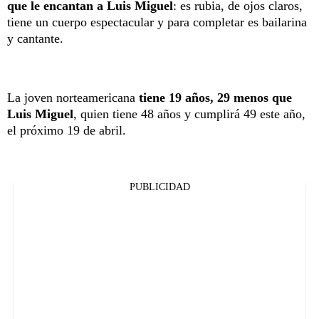
que le encantan a Luis Miguel
: es rubia, de ojos claros,
tiene un cuerpo espectacular y para completar es bailarina
y cantante.
La joven norteamericana
tiene 19 años, 29 menos que
Luis Miguel
, quien tiene 48 años y cumplirá 49 este año,
el próximo 19 de abril.
PUBLICIDAD