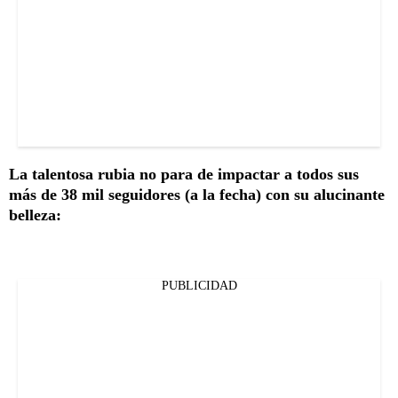
La talentosa rubia no para de impactar a todos sus
más de 38 mil seguidores (a la fecha) con su alucinante
belleza:
PUBLICIDAD