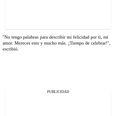
"No tengo palabras para describir mi felicidad por ti, mi
amor. Mereces esto y mucho más. ¡Tiempo de celebrar!",
escribió.
PUBLICIDAD