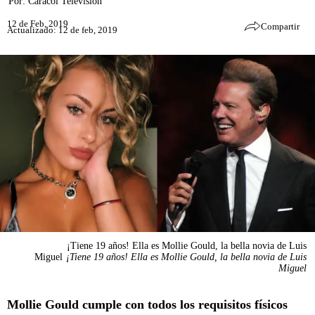
Por:
Caracol Televisión
12 de Feb, 2019
Compartir
Actualizado: 12 de feb, 2019
¡Tiene 19 años! Ella es Mollie Gould, la bella novia de Luis
Miguel
¡Tiene 19 años! Ella es Mollie Gould, la bella novia de Luis
Miguel
Mollie Gould cumple con todos los requisitos físicos