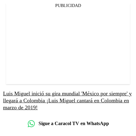
PUBLICIDAD
Luis Miguel inició su gira mundial 'México por siempre' y
llegará a Colombia
¡Luis Miguel cantará en Colombia en
marzo de 2019!
Sigue a Caracol TV en WhatsApp