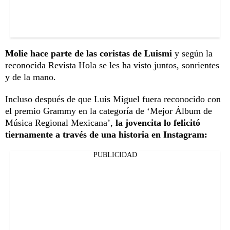
Molie hace parte de las coristas de Luismi
y según la
reconocida Revista Hola se les ha visto juntos, sonrientes
y de la mano.
Incluso después de que Luis Miguel fuera reconocido con
el premio Grammy en la categoría de ‘Mejor Álbum de
Música Regional Mexicana’,
la jovencita lo felicitó
tiernamente a través de una historia en Instagram:
PUBLICIDAD