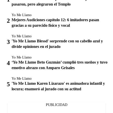
pasaron, pero alegraron el Templo
Yo Me Llamo
Mejores Audiciones capítulo 12: 6 imitadores pasan
gracias a su parecido físico y vocal
Yo Me Llamo
'Yo Me Llamo Blessd' sorprende con su cabello azul y
divide opiniones en el jurado
Yo Me Llamo
‘Yo Me Llamo Beto Guzmán’ cumplió tres sueños y tuvo
emotivo abrazo con Amparo Grisales
Yo Me Llamo
'Yo Me Llamo Karen Lizarazo' es animadora infantil y
locura; enamoró al jurado con su actitud
PUBLICIDAD