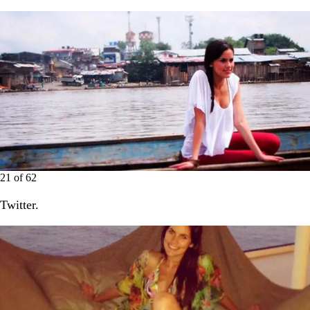
21
of
62
Twitter.