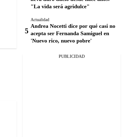
"La vida será agridulce"
Actualidad
Andrea Nocetti dice por qué casi no
acepta ser Fernanda Samiguel en
'Nuevo rico, nuevo pobre'
PUBLICIDAD