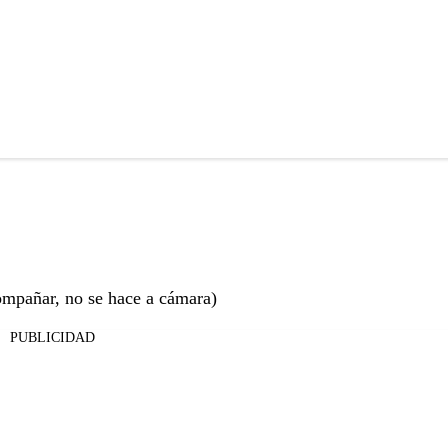
ompañar, no se hace a cámara)
PUBLICIDAD