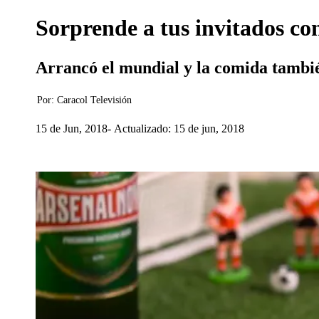
Sorprende a tus invitados con
Arrancó el mundial y la comida tambié
Por:
Caracol Televisión
15 de Jun, 2018
Actualizado: 15 de jun, 2018