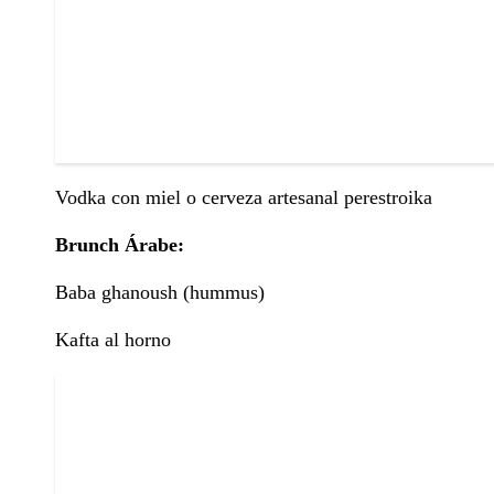
Vodka con miel o cerveza artesanal perestroika
Brunch Árabe:
Baba ghanoush (hummus)
Kafta al horno