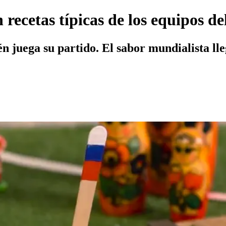
 recetas típicas de los equipos d
n juega su partido. El sabor mundialista ll