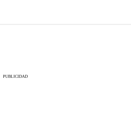
PUBLICIDAD