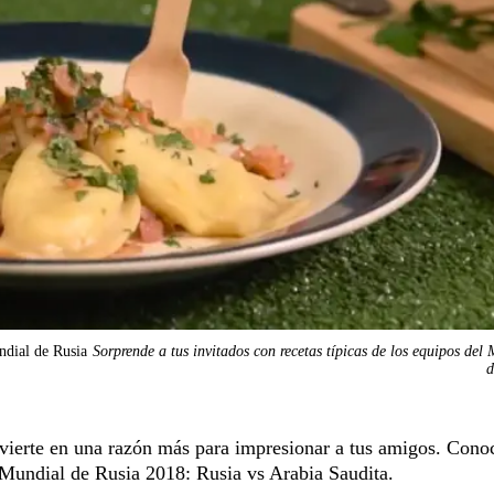
undial de Rusia
Sorprende a tus invitados con recetas típicas de los equipos del
d
nvierte en una razón más para impresionar a tus amigos. Cono
l Mundial de Rusia 2018: Rusia vs Arabia Saudita.