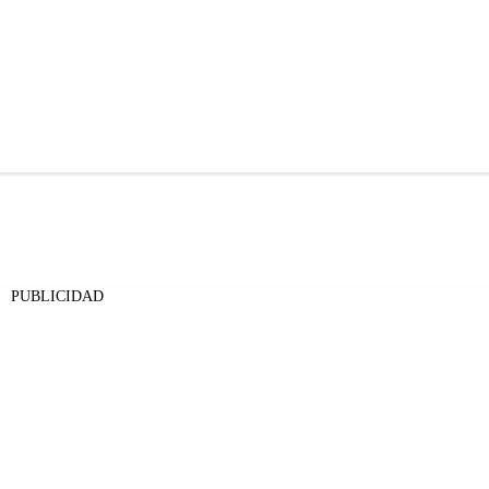
PUBLICIDAD