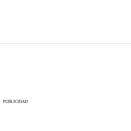
PUBLICIDAD