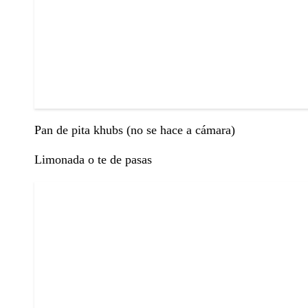
Pan de pita khubs (no se hace a cámara)
Limonada o te de pasas