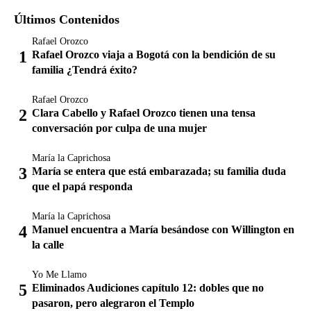
Últimos Contenidos
Rafael Orozco
Rafael Orozco viaja a Bogotá con la bendición de su
familia ¿Tendrá éxito?
Rafael Orozco
Clara Cabello y Rafael Orozco tienen una tensa
conversación por culpa de una mujer
María la Caprichosa
María se entera que está embarazada; su familia duda
que el papá responda
María la Caprichosa
Manuel encuentra a María besándose con Willington en
la calle
Yo Me Llamo
Eliminados Audiciones capítulo 12: dobles que no
pasaron, pero alegraron el Templo