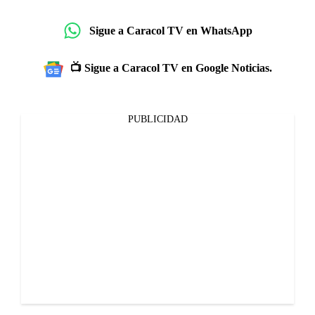
Sigue a Caracol TV en WhatsApp
📺 Sigue a Caracol TV en Google Noticias.
PUBLICIDAD