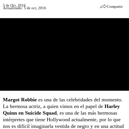
5 de Oct, 2016
Compartir
Actualizado: 5 de oct, 2016
Margot Robbie
es una de las celebridades del momento.
La hermosa actriz, a quien vimos en el papel de
Harley
Quinn en Suicide Squad
, es una de las más hermosas
intérpretes que tiene Hollywood actualmente, por lo que
nos es difícil imaginarla vestida de negro y en una actitud