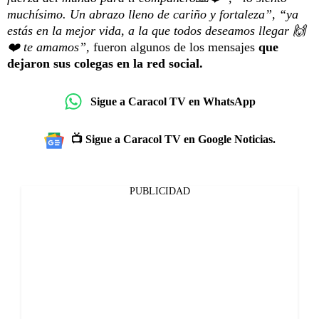
muchísimo. Un abrazo lleno de cariño y fortaleza”, “ya
estás en la mejor vida, a la que todos deseamos llegar 🙌
❤️ te amamos”,
fueron algunos de los mensajes
que
dejaron sus colegas en la red social.
Sigue a Caracol TV en WhatsApp
📺 Sigue a Caracol TV en Google Noticias.
PUBLICIDAD