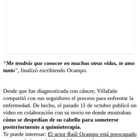
“
Me tendrás que conocer en muchas otras vidas, te amo
tanto
",
finalizó escribiendo Ocampo.
Desde que fue diagnosticada con cáncer, Villafañe
compartió con sus seguidores el proceso para enfrentar la
enfermedad. De hecho, el pasado 11 de octubre publicó un
video en colaboración con su novio en donde mostraban
cómo se despedían de su cabello para someterse
posteriormente a quimioterapia.
Te puede interesar:
El actor Raúl Ocampo está preocupado