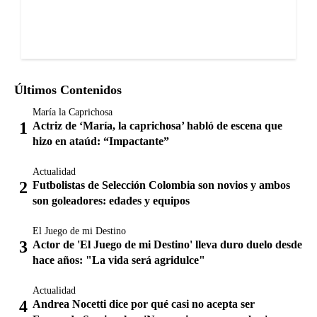
Últimos Contenidos
María la Caprichosa
Actriz de ‘María, la caprichosa’ habló de escena que
hizo en ataúd: “Impactante”
Actualidad
Futbolistas de Selección Colombia son novios y ambos
son goleadores: edades y equipos
El Juego de mi Destino
Actor de 'El Juego de mi Destino' lleva duro duelo desde
hace años: "La vida será agridulce"
Actualidad
Andrea Nocetti dice por qué casi no acepta ser