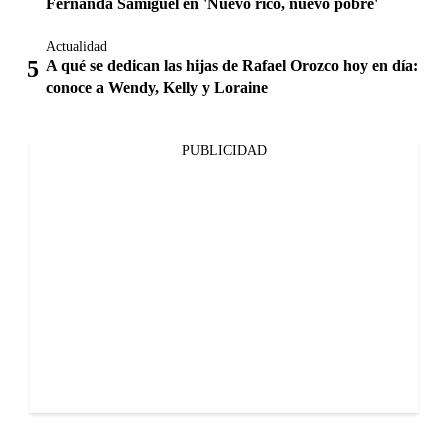
Fernanda Samiguel en 'Nuevo rico, nuevo pobre'
Actualidad
A qué se dedican las hijas de Rafael Orozco hoy en día:
conoce a Wendy, Kelly y Loraine
PUBLICIDAD