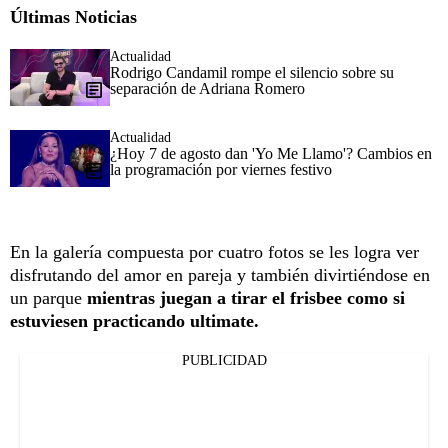
Últimas Noticias
Actualidad
Rodrigo Candamil rompe el silencio sobre su
separación de Adriana Romero
Actualidad
¿Hoy 7 de agosto dan 'Yo Me Llamo'? Cambios en
la programación por viernes festivo
En la galería compuesta por cuatro fotos se les logra ver
disfrutando del amor en pareja y también divirtiéndose en
un parque
mientras juegan a tirar el frisbee como si
estuviesen practicando ultimate.
PUBLICIDAD