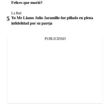
Felices que murió?
La Red
Yo Me Llamo Julio Jaramillo fue pillado en plena
infidelidad por su pareja
PUBLICIDAD