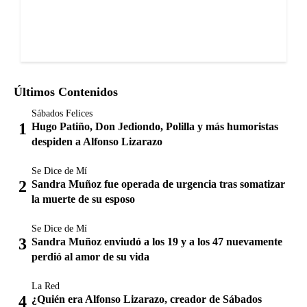
Últimos Contenidos
Sábados Felices
Hugo Patiño, Don Jediondo, Polilla y más humoristas
despiden a Alfonso Lizarazo
Se Dice de Mí
Sandra Muñoz fue operada de urgencia tras somatizar
la muerte de su esposo
Se Dice de Mí
Sandra Muñoz enviudó a los 19 y a los 47 nuevamente
perdió al amor de su vida
La Red
¿Quién era Alfonso Lizarazo, creador de Sábados