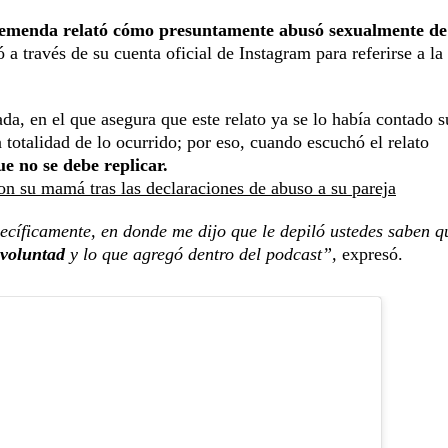
menda relató cómo presuntamente abusó sexualmente de
a través de su cuenta oficial de Instagram para referirse a la
ada, en el que asegura que este relato ya se lo había contado s
totalidad de lo ocurrido; por eso, cuando escuchó el relato
ue no se debe replicar.
n su mamá tras las declaraciones de abuso a su pareja
ecíficamente, en donde me dijo que le depiló ustedes saben q
 voluntad
y lo que agregó dentro del podcast”,
expresó.