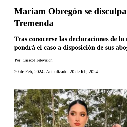
Mariam Obregón se disculpa 
Tremenda
Tras conocerse las declaraciones de l
pondrá el caso a disposición de sus a
Por:
Caracol Televisión
20 de Feb, 2024
Actualizado: 20 de feb, 2024