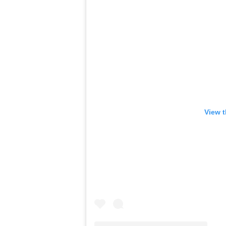
View t