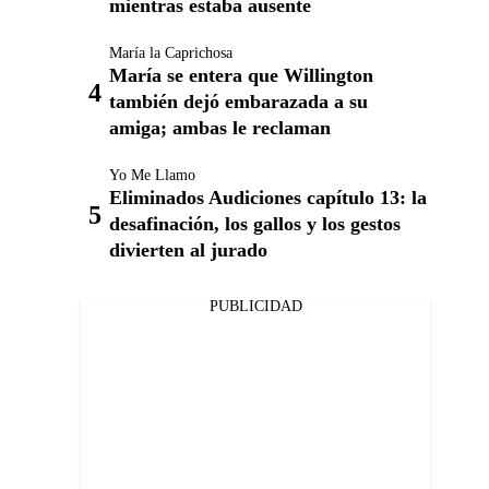
mientras estaba ausente
María la Caprichosa
María se entera que Willington
también dejó embarazada a su
amiga; ambas le reclaman
Yo Me Llamo
Eliminados Audiciones capítulo 13: la
desafinación, los gallos y los gestos
divierten al jurado
PUBLICIDAD