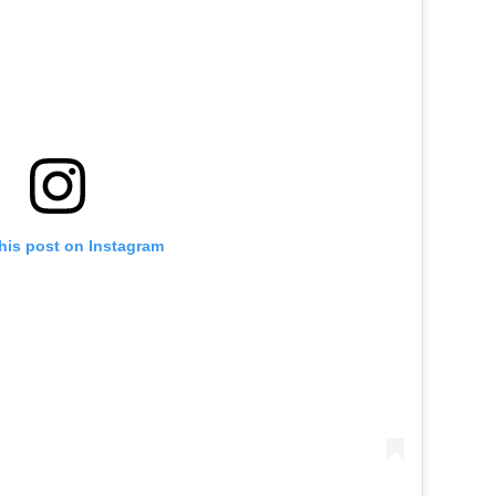
his post on Instagram