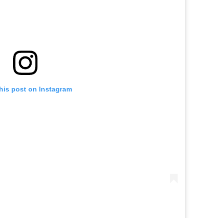
his post on Instagram