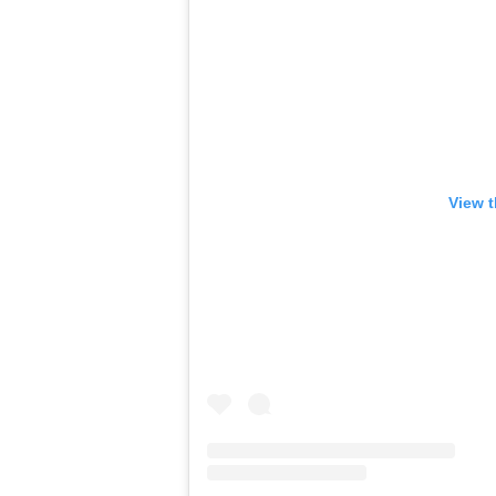
View t