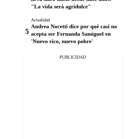
"La vida será agridulce"
Actualidad
Andrea Nocetti dice por qué casi no
acepta ser Fernanda Samiguel en
'Nuevo rico, nuevo pobre'
PUBLICIDAD