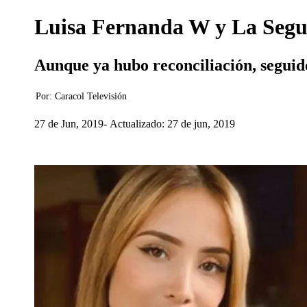
Luisa Fernanda W y La Segu
Aunque ya hubo reconciliación, seguido
Por:
Caracol Televisión
27 de Jun, 2019
Actualizado: 27 de jun, 2019