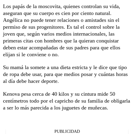
Los papás de la moscovita, quienes controlan su vida,
aseguran que su cuerpo es cien por ciento natural.
Angélica no puede tener relaciones o amistades sin el
permiso de sus progenitores. Es tal el control sobre la
joven que, según varios medios internacionales, las
primeras citas con hombres que la quieran conquistar
deben estar acompañadas de sus padres para que ellos
elijan si le conviene o no.
Su mamá la somete a una dieta estricta y le dice que tipo
de ropa debe usar, para que medios posar y cuántas horas
al día debe hacer deporte.
Kenova pesa cerca de 40 kilos y su cintura mide 50
centímetros todo por el capricho de su familia de obligarla
a ser lo más parecida a los juguetes de muñecas.
PUBLICIDAD