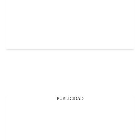
PUBLICIDAD