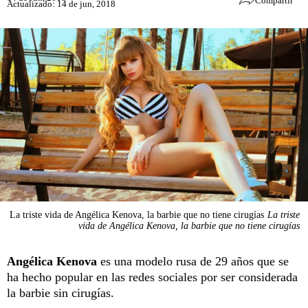
Compartir
Actualizado: 14 de jun, 2018
La triste vida de Angélica Kenova, la barbie que no tiene cirugías
La triste
vida de Angélica Kenova, la barbie que no tiene cirugías
Angélica Kenova
es una modelo rusa de 29 años que se
ha hecho popular en las redes sociales por ser considerada
la barbie sin cirugías.