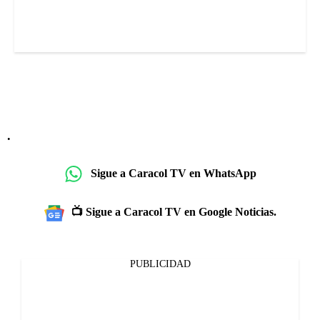
.
Sigue a Caracol TV en WhatsApp
📺 Sigue a Caracol TV en Google Noticias.
PUBLICIDAD