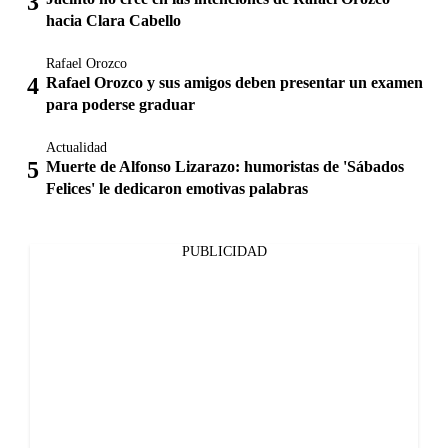
hacia Clara Cabello
Rafael Orozco
Rafael Orozco y sus amigos deben presentar un examen
para poderse graduar
Actualidad
Muerte de Alfonso Lizarazo: humoristas de 'Sábados
Felices' le dedicaron emotivas palabras
PUBLICIDAD