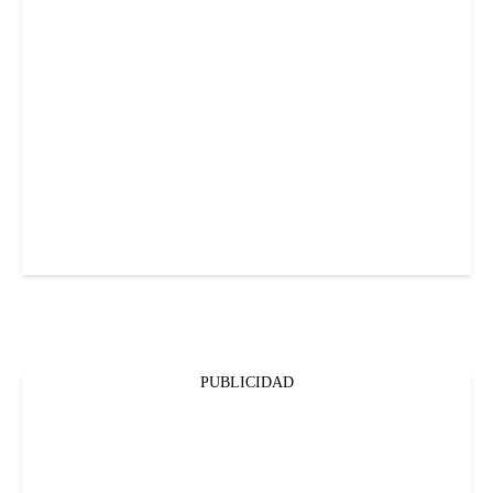
PUBLICIDAD